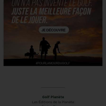
Golf Planète
Les Éditions de la Planète