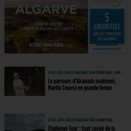
31 OCT. 2024 | ROLEX CHALLENGE TOUR GRAND FINAL, TOUR 1
Le parcours d’Alcanada malmené,
Martin Couvra en grande forme
30 OCT. 2024 | ROLEX CHALLENGE TOUR GRAND FINAL
Challenge Tour : tout savoir de la