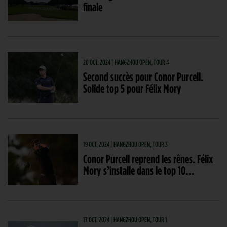
finale
20 OCT. 2024 | HANGZHOU OPEN, TOUR 4
Second succès pour Conor Purcell.
Solide top 5 pour Félix Mory
19 OCT. 2024 | HANGZHOU OPEN, TOUR 3
Conor Purcell reprend les rênes. Félix
Mory s’installe dans le top 10…
17 OCT. 2024 | HANGZHOU OPEN, TOUR 1