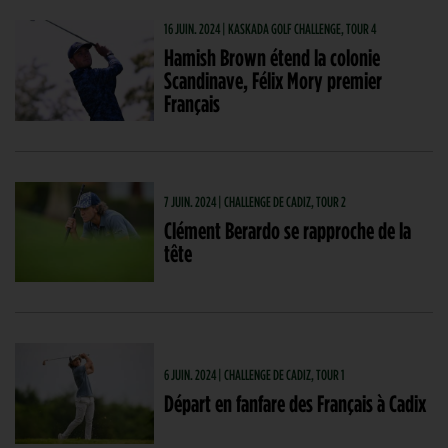
16 JUIN. 2024 | KASKADA GOLF CHALLENGE, TOUR 4
Hamish Brown étend la colonie
Scandinave, Félix Mory premier
Français
7 JUIN. 2024 | CHALLENGE DE CADIZ, TOUR 2
Clément Berardo se rapproche de la
tête
6 JUIN. 2024 | CHALLENGE DE CADIZ, TOUR 1
Départ en fanfare des Français à Cadix