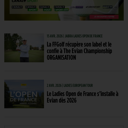
15 AVR. 2026 | JABRA LADIES OPEN DE FRANCE
La FFGolf récupère son label et le
confie à The Evian Championship
ORGANISATION
2 AVR. 2026 | LADIES EUROPEAN TOUR
Le Ladies Open de France s’installe à
Evian dès 2026