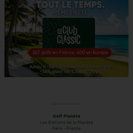
Golf Planète
Les Éditions de la Planète
Paris - France