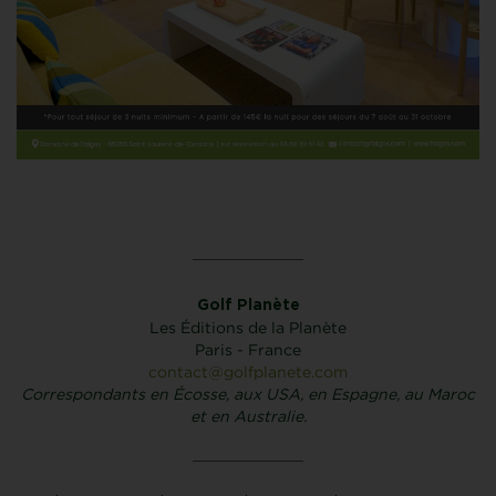
Golf Planète
Les Éditions de la Planète
Paris - France
contact@golfplanete.com
Correspondants en Écosse, aux USA, en Espagne, au Maroc
et en Australie.