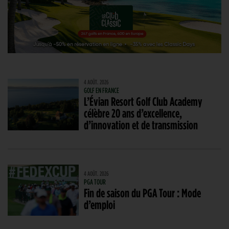
4 AOÛT. 2026
GOLF EN FRANCE
L’Évian Resort Golf Club Academy
célèbre 20 ans d’excellence,
d’innovation et de transmission
4 AOÛT. 2026
PGA TOUR
Fin de saison du PGA Tour : Mode
d’emploi