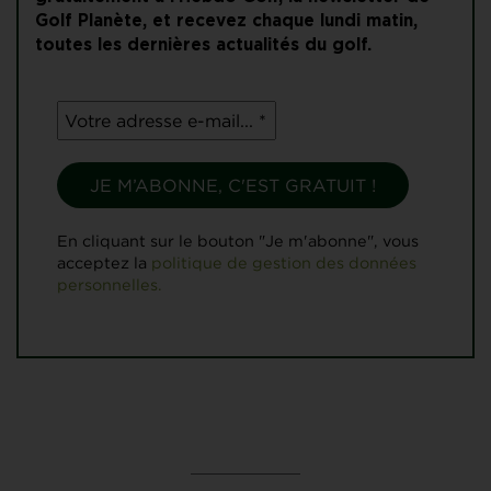
Golf Planète, et recevez chaque lundi matin,
toutes les dernières actualités du golf.
En cliquant sur le bouton "Je m'abonne", vous
acceptez la
politique de gestion des données
personnelles.