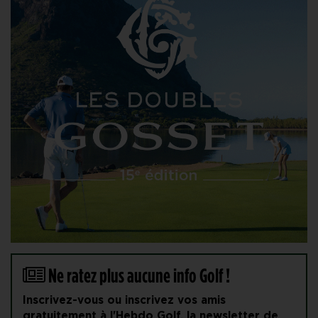
Ne ratez plus aucune info Golf !
Inscrivez-vous ou inscrivez vos amis
gratuitement à l'Hebdo Golf, la newsletter de