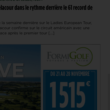
lacour dans le rythme derrière le 61 record de
 la semaine dernière sur le Ladies European Tour,
acour confirme sur le circuit américain avec une
lace après le premier tour […]