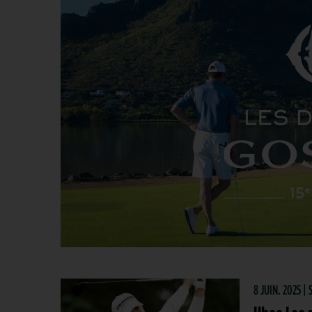
8 JUIN. 2025 |