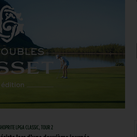
 SHOPRITE LPGA CLASSIC, TOUR 2