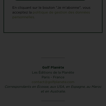
En cliquant sur le bouton "Je m'abonne", vous
acceptez la
politique de gestion des données
personnelles.
Golf Planète
Les Éditions de la Planète
Paris - France
contact@golfplanete.com
Correspondants en Écosse, aux USA, en Espagne, au Maroc
et en Australie.