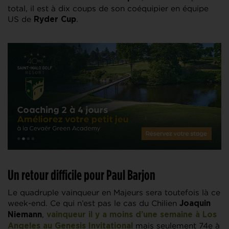
total, il est à dix coups de son coéquipier en équipe
US de
.
Ryder Cup
Un retour difficile pour Paul Barjon
Le quadruple vainqueur en Majeurs sera toutefois là ce
week-end. Ce qui n’est pas le cas du Chilien
Joaquin
,
Niemann
vainqueur il y a moins d’une semaine à Los
mais seulement 74e à
Angeles au Genesis Invitational