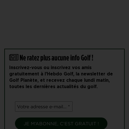
Ne ratez plus aucune info Golf !
Inscrivez-vous ou inscrivez vos amis
gratuitement à l'Hebdo Golf, la newsletter de
Golf Planète, et recevez chaque lundi matin,
toutes les dernières actualités du golf.