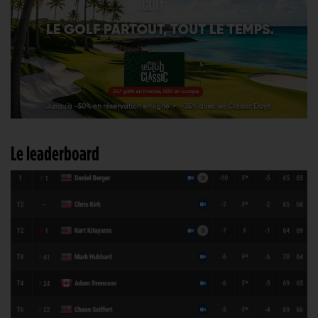
Le leaderboard