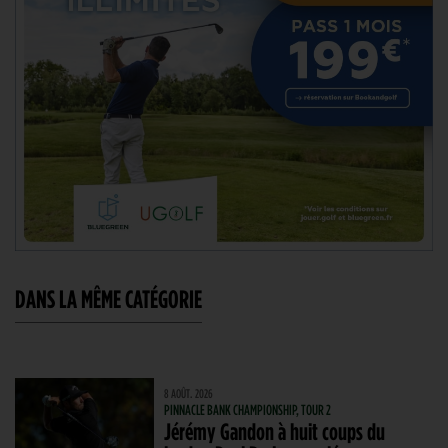
DANS LA MÊME CATÉGORIE
8 AOÛT. 2026
PINNACLE BANK CHAMPIONSHIP, TOUR 2
Jérémy Gandon à huit coups du