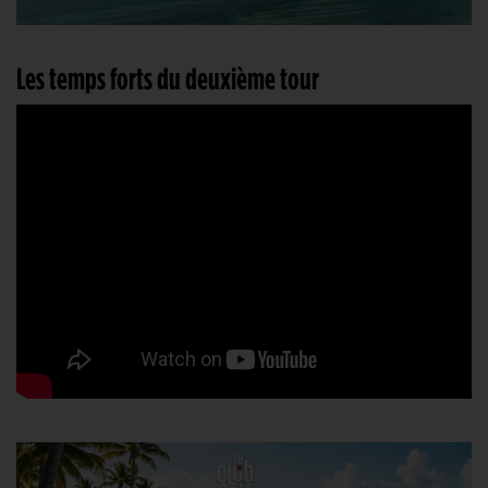
Les temps forts du deuxième tour