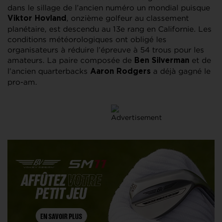
dans le sillage de l’ancien numéro un mondial puisque
, onzième golfeur au classement
Viktor Hovland
planétaire, est descendu au 13e rang en Californie. Les
conditions météorologiques ont obligé les
organisateurs à réduire l’épreuve à 54 trous pour les
amateurs. La paire composée de
et de
Ben Silverman
l’ancien quarterbacks
a déjà gagné le
Aaron Rodgers
pro-am.