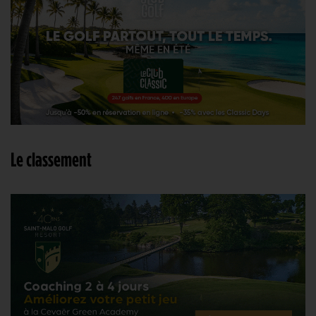
Le classement