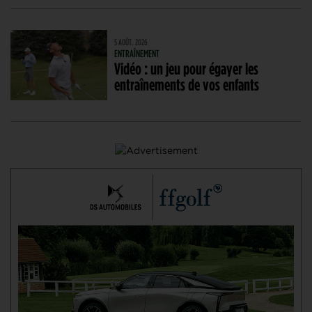
5 AOÛT. 2026
ENTRAÎNEMENT
Vidéo : un jeu pour égayer les
entraînements de vos enfants