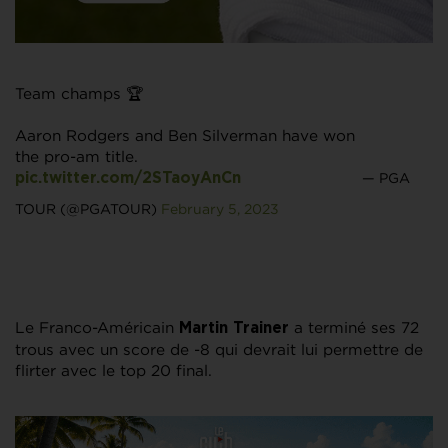
Team champs 🏆
Aaron Rodgers and Ben Silverman have won
the pro-am title.
— PGA
pic.twitter.com/2STaoyAnCn
TOUR (@PGATOUR)
February 5, 2023
Le Franco-Américain
a terminé ses 72
Martin Trainer
trous avec un score de -8 qui devrait lui permettre de
flirter avec le top 20 final.