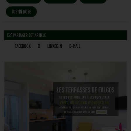
JUSTIN ROSE
PARTAGER CET ARTICLE
FACEBOOK
X
LINKEDIN
E-MAIL