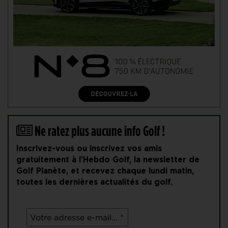
Ne ratez plus aucune info Golf !
Inscrivez-vous ou inscrivez vos amis
gratuitement à l'Hebdo Golf, la newsletter de
Golf Planète, et recevez chaque lundi matin,
toutes les dernières actualités du golf.