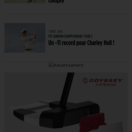
7 AOÛT. 2026
PIF LONDON CHAMPIONSHIP, TOUR 2
Un -11 record pour Charley Hull !