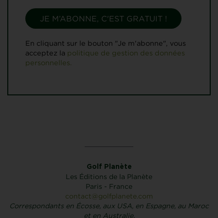
En cliquant sur le bouton "Je m'abonne", vous
acceptez la
politique de gestion des données
personnelles.
Golf Planète
Les Éditions de la Planète
Paris - France
contact@golfplanete.com
Correspondants en Écosse, aux USA, en Espagne, au Maroc
et en Australie.