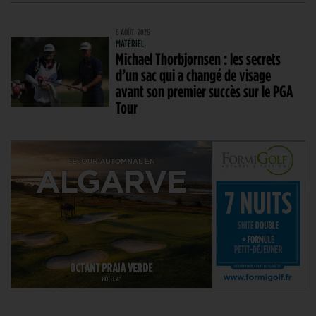
6 AOÛT. 2026
MATÉRIEL
Michael Thorbjornsen : les secrets
d’un sac qui a changé de visage
avant son premier succès sur le PGA
Tour