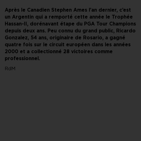
Après le Canadien Stephen Ames l’an dernier, c’est
un Argentin qui a remporté cette année le Trophée
Hassan-II, dorénavant étape du PGA Tour Champions
depuis deux ans. Peu connu du grand public, Ricardo
Gonzalez, 54 ans, originaire de Rosario, a gagné
quatre fois sur le circuit européen dans les années
2000 et a collectionné 28 victoires comme
professionnel.
RdM