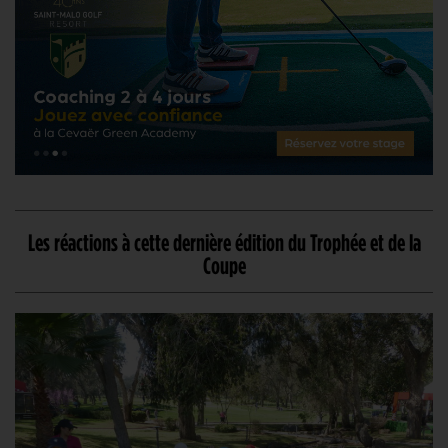
Les réactions à cette dernière édition du Trophée et de la
Coupe