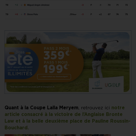
, retrouvez ici
Quant à la Coupe Lalla Meryem
notre
article consacré à la victoire de l’Anglaise Bronte
Law et à la belle deuxième place de Pauline Roussin-
Bouchard.