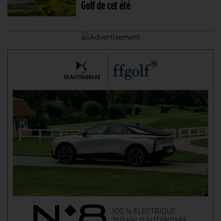
Golf de cet été