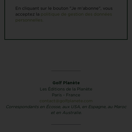
En cliquant sur le bouton "Je m'abonne", vous
acceptez la
politique de gestion des données
personnelles.
Golf Planète
Les Éditions de la Planète
Paris - France
contact@golfplanete.com
Correspondants en Écosse, aux USA, en Espagne, au Maroc
et en Australie.