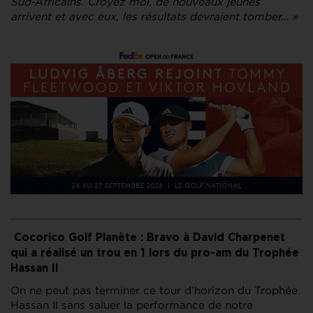
Sud-Africains. Croyez moi, de nouveaux jeunes
arrivent et avec eux, les résultats devraient tomber… »
Cocorico Golf Planète : Bravo à David Charpenet
qui a réalisé un trou en 1 lors du pro-am du Trophée
Hassan II
On ne peut pas terminer ce tour d’horizon du Trophée
Hassan II sans saluer la performance de notre