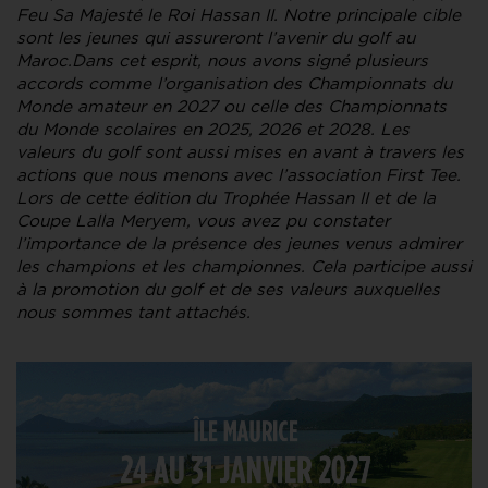
Feu Sa Majesté le Roi Hassan II. Notre principale cible
sont les jeunes qui assureront l’avenir du golf au
Maroc.Dans cet esprit, nous avons signé plusieurs
accords comme l’organisation des Championnats du
Monde amateur en 2027 ou celle des Championnats
du Monde scolaires en 2025, 2026 et 2028. Les
valeurs du golf sont aussi mises en avant à travers les
actions que nous menons avec l’association First Tee.
Lors de cette édition du Trophée Hassan II et de la
Coupe Lalla Meryem, vous avez pu constater
l’importance de la présence des jeunes venus admirer
les champions et les championnes. Cela participe aussi
à la promotion du golf et de ses valeurs auxquelles
nous sommes tant attachés.