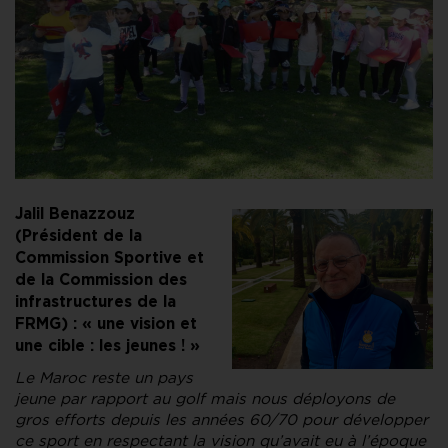
Jalil Benazzouz
(Président de la
Commission Sportive et
de la Commission des
infrastructures de la
FRMG) : « une vision et
une cible : les jeunes ! »
Le Maroc reste un pays
jeune par rapport au golf mais nous déployons de
gros efforts depuis les années 60/70 pour développer
ce sport en respectant la vision qu’avait eu à l’époque