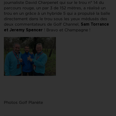
journaliste David Charpenet qui sur le trou n° 14 du
parcours rouge, un par 3 de 152 mètres, a réalisé un
trou en un grâce à un hybride 5 qui a propulsé la balle
directement dans le trou sous les yeux médusés des
deux commentateurs de Golf Channel,
Sam Torrance
! Bravo et Champagne !
et Jeremy Spencer
Photos Golf Planète