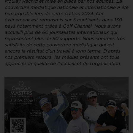
Moulay Rachid et mise en place par nos équipes. La
couverture médiatique nationale et internationale a été
remarquable lors de cette édition 2024. Cet
événement est retransmis sur 5 continents dans 130
pays notamment grâce à Golf Channel. Nous avons
accueilli plus de 60 journalistes internationaux qui
représentent plus de 50 supports. Nous sommes très
satisfaits de cette couverture médiatique qui est
encore le résultat d’un travail à long terme. D’après
nos premiers retours, les médias présents ont tous
appréciés la qualité de l’accueil et de l’organisation