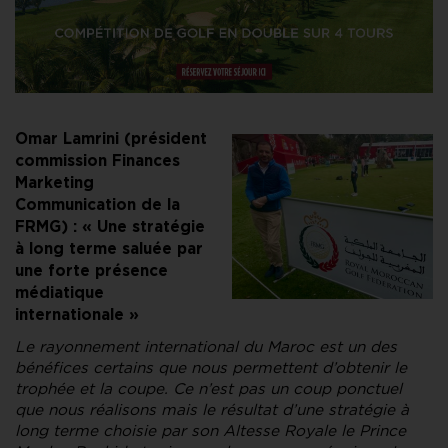
Omar Lamrini (président
commission Finances
Marketing
Communication de la
FRMG) : « Une stratégie
à long terme saluée par
une forte présence
médiatique
internationale »
Le rayonnement international du Maroc est un des
bénéfices certains que nous permettent d’obtenir le
trophée et la coupe. Ce n’est pas un coup ponctuel
que nous réalisons mais le résultat d’une stratégie à
long terme choisie par son Altesse Royale le Prince