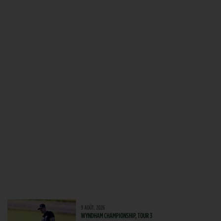
9 AOÛT. 2026
WYNDHAM CHAMPIONSHIP, TOUR 3