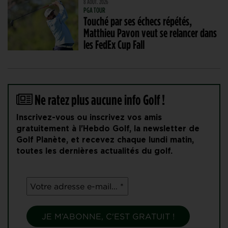
8 AOÛT. 2026
PGA TOUR
Touché par ses échecs répétés,
Matthieu Pavon veut se relancer dans
les FedEx Cup Fall
Ne ratez plus aucune info Golf !
Inscrivez-vous ou inscrivez vos amis
gratuitement à l'Hebdo Golf, la newsletter de
Golf Planète, et recevez chaque lundi matin,
toutes les dernières actualités du golf.