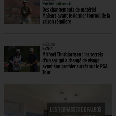
WYNDHAM CHAMPIONSHIP
Des changements de matériel
Majeurs avant le dernier tournoi de la
saison régulière
6 AOÛT. 2026
MATÉRIEL
Michael Thorbjornsen : les secrets
d’un sac qui a changé de visage
avant son premier succès sur le PGA
Tour