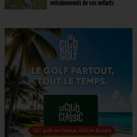
entraînements de vos enfants