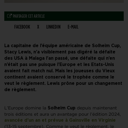
PARTAGER CET ARTICLE
FACEBOOK
X
LINKEDIN
E-MAIL
La capitaine de l’équipe américaine de Solheim Cup,
Stacy Lewis, n’a visiblement pas digéré la défaite
des USA à Malaga l’an passé, une défaite qui n’en
n’était pas une puisque l’Europe et les Etats-Unis
avaient fait match nul. Mais les joueuses du Vieux
continent avaient conservé le trophée comme le
veut le règlement. Lewis prône pour un changement
de règlement.
L’Europe domine la
depuis maintenant
Solheim Cup
trois éditions et aura un avantage pour l’édition 2024,
avancée d’un an et prévue à Gainsville en Virginie
(13-15 septembre). Comme le veut le règlement, le