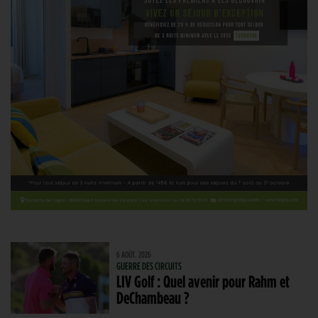
6 AOÛT. 2026
GUERRE DES CIRCUITS
LIV Golf : Quel avenir pour Rahm et
DeChambeau ?