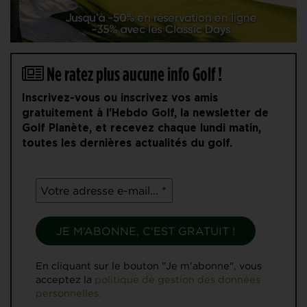
Ne ratez plus aucune info Golf !
Inscrivez-vous ou inscrivez vos amis
gratuitement à l'Hebdo Golf, la newsletter de
Golf Planète, et recevez chaque lundi matin,
toutes les dernières actualités du golf.
En cliquant sur le bouton "Je m'abonne", vous
acceptez la
politique de gestion des données
personnelles.