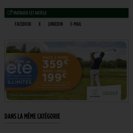
PARTAGER CET ARTICLE
FACEBOOK
X
LINKEDIN
E-MAIL
DANS LA MÊME CATÉGORIE