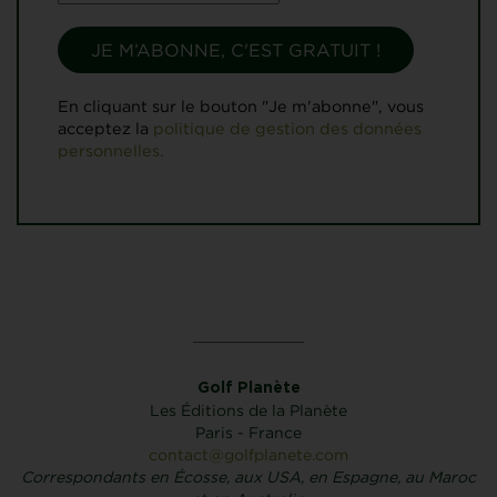
En cliquant sur le bouton "Je m'abonne", vous
acceptez la
politique de gestion des données
personnelles.
Golf Planète
Les Éditions de la Planète
Paris - France
contact@golfplanete.com
Correspondants en Écosse, aux USA, en Espagne, au Maroc