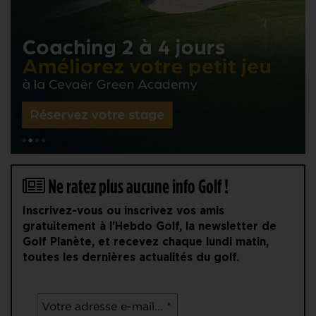
Ne ratez plus aucune info Golf !
Inscrivez-vous ou inscrivez vos amis
gratuitement à l'Hebdo Golf, la newsletter de
Golf Planète, et recevez chaque lundi matin,
toutes les dernières actualités du golf.