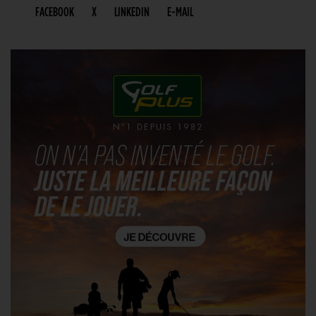
FACEBOOK
X
LINKEDIN
E-MAIL