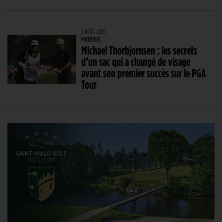
6 AOÛT. 2026
MATÉRIEL
Michael Thorbjornsen : les secrets
d’un sac qui a changé de visage
avant son premier succès sur le PGA
Tour