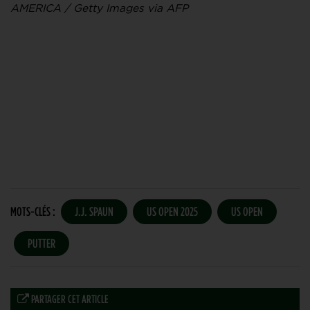
AMERICA / Getty Images via AFP
MOTS-CLÉS :
J.J. SPAUN
US OPEN 2025
US OPEN
PUTTER
PARTAGER CET ARTICLE