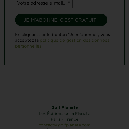
En cliquant sur le bouton "Je m'abonne", vous
acceptez la
politique de gestion des données
personnelles.
Golf Planète
Les Éditions de la Planète
Paris - France
contact@golfplanete.com