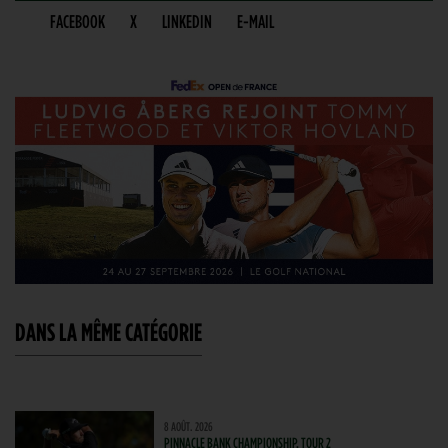
FACEBOOK
X
LINKEDIN
E-MAIL
DANS LA MÊME CATÉGORIE
8 AOÛT. 2026
PINNACLE BANK CHAMPIONSHIP, TOUR 2