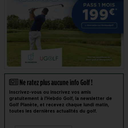
Ne ratez plus aucune info Golf !
Inscrivez-vous ou inscrivez vos amis
gratuitement à l'Hebdo Golf, la newsletter de
Golf Planète, et recevez chaque lundi matin,
toutes les dernières actualités du golf.