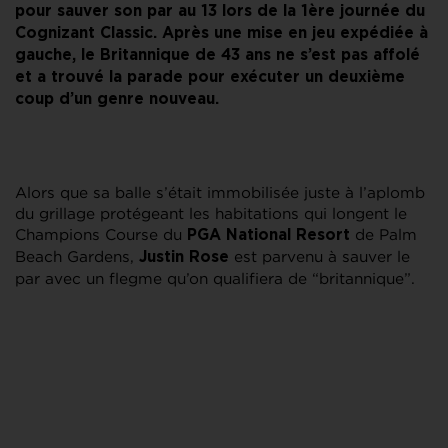
pour sauver son par au 13 lors de la 1ère journée du
Cognizant Classic. Après une mise en jeu expédiée à
gauche, le Britannique de 43 ans ne s’est pas affolé
et a trouvé la parade pour exécuter un deuxième
coup d’un genre nouveau.
Alors que sa balle s’était immobilisée juste à l’aplomb
du grillage protégeant les habitations qui longent le
Champions Course du
de Palm
PGA National Resort
Beach Gardens,
est parvenu à sauver le
Justin Rose
par avec un flegme qu’on qualifiera de “britannique”.