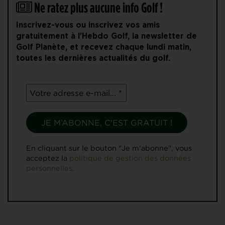
Ne ratez plus aucune info Golf !
Inscrivez-vous ou inscrivez vos amis
gratuitement à l'Hebdo Golf, la newsletter de
Golf Planète, et recevez chaque lundi matin,
toutes les dernières actualités du golf.
En cliquant sur le bouton "Je m'abonne", vous
acceptez la
politique de gestion des données
personnelles.