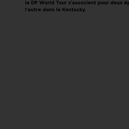
le DP World Tour s’associent pour deux é
l’autre dans le Kentucky.