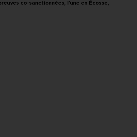
preuves co-sanctionnées, l’une en Écosse,