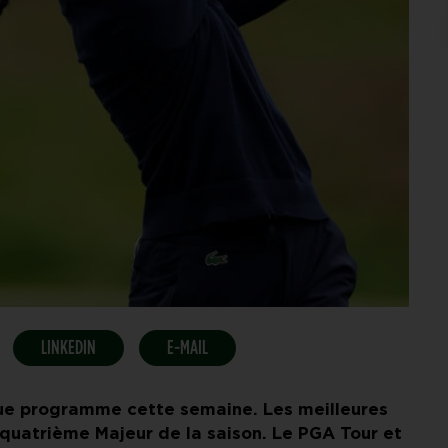
LINKEDIN
E-MAIL
ue programme cette semaine. Les meilleures
 quatrième Majeur de la saison. Le PGA Tour et