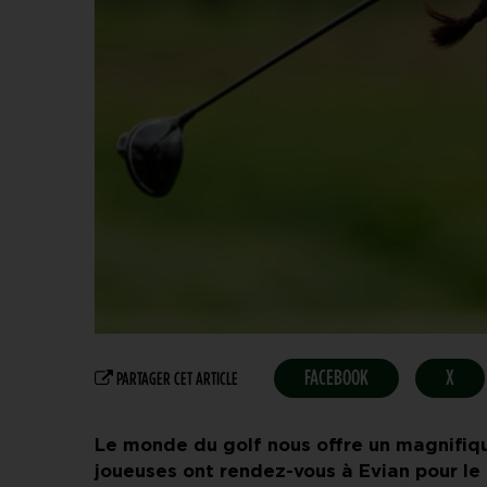
FACEBOOK
X
PARTAGER CET ARTICLE
Le monde du golf nous offre un magnifiq
joueuses ont rendez-vous à Evian pour le