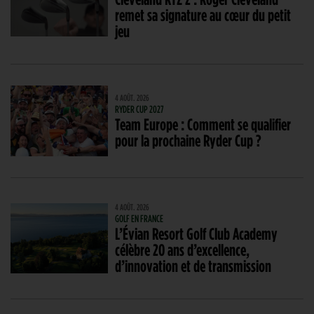
remet sa signature au cœur du petit
jeu
4 AOÛT. 2026
RYDER CUP 2027
Team Europe : Comment se qualifier
pour la prochaine Ryder Cup ?
4 AOÛT. 2026
GOLF EN FRANCE
L’Évian Resort Golf Club Academy
célèbre 20 ans d’excellence,
d’innovation et de transmission