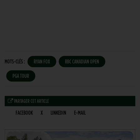
MOTS-CLÉS :
RYAN FOX
RBC CANADIAN OPEN
PGA TOUR
PARTAGER CET ARTICLE
FACEBOOK
X
LINKEDIN
E-MAIL