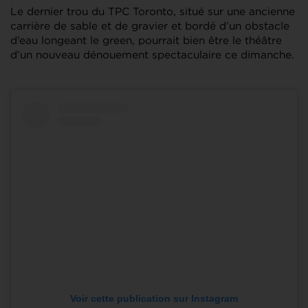
Le dernier trou du TPC Toronto, situé sur une ancienne
carrière de sable et de gravier et bordé d’un obstacle
d’eau longeant le green, pourrait bien être le théâtre
d’un nouveau dénouement spectaculaire ce dimanche.
Voir cette publication sur Instagram