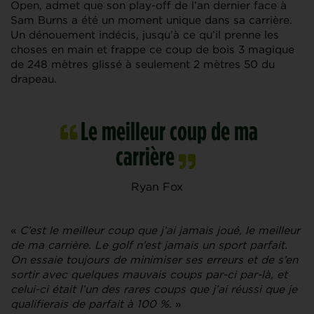
Open, admet que son play-off de l’an dernier face à
Sam Burns a été un moment unique dans sa carrière.
Un dénouement indécis, jusqu’à ce qu’il prenne les
choses en main et frappe ce coup de bois 3 magique
de 248 mètres glissé à seulement 2 mètres 50 du
drapeau.
Le meilleur coup de ma
carrière
Ryan Fox
«
C’est le meilleur coup que j’ai jamais joué, le meilleur
de ma carrière. Le golf n’est jamais un sport parfait.
On essaie toujours de minimiser ses erreurs et de s’en
sortir avec quelques mauvais coups par-ci par-là, et
celui-ci était l’un des rares coups que j’ai réussi que je
qualifierais de parfait à 100 %.
»