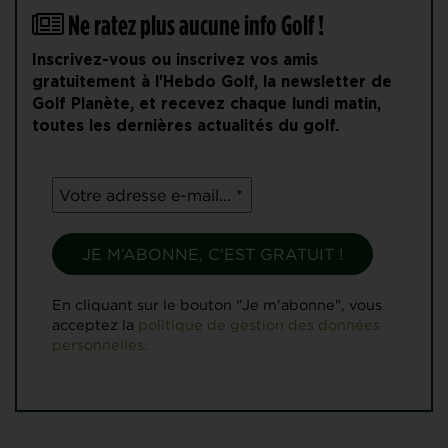
Ne ratez plus aucune info Golf !
Inscrivez-vous ou inscrivez vos amis
gratuitement à l'Hebdo Golf, la newsletter de
Golf Planète, et recevez chaque lundi matin,
toutes les dernières actualités du golf.
En cliquant sur le bouton "Je m'abonne", vous
acceptez la
politique de gestion des données
personnelles.