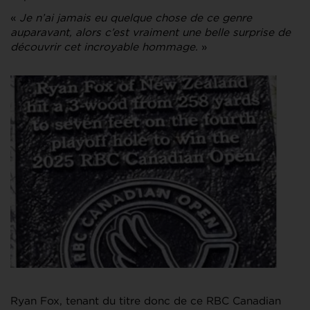
«
Je n’ai jamais eu quelque chose de ce genre
auparavant, alors c’est vraiment une belle surprise de
découvrir cet incroyable hommage.
»
Ryan Fox, tenant du titre donc de ce RBC Canadian