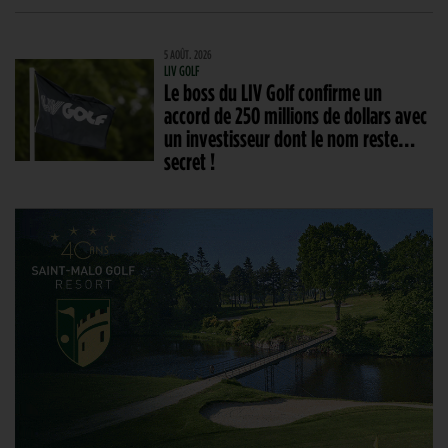
5 AOÛT. 2026
LIV GOLF
Le boss du LIV Golf confirme un
accord de 250 millions de dollars avec
un investisseur dont le nom reste…
secret !