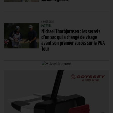
6 AOÛT. 2026
MATÉRIEL
Michael Thorbjornsen : les secrets
d’un sac qui a changé de visage
avant son premier succès sur le PGA
Tour