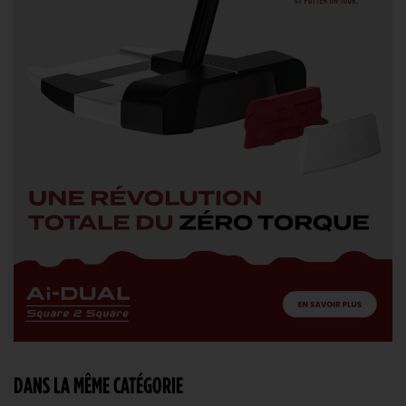
DANS LA MÊME CATÉGORIE