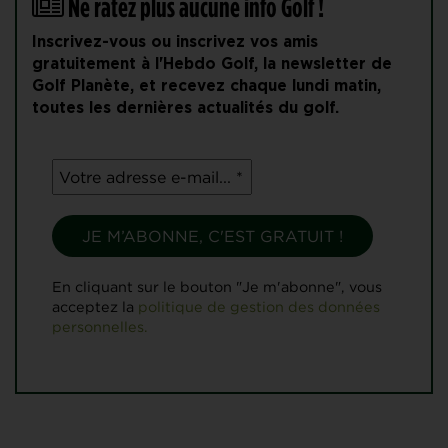
Ne ratez plus aucune info Golf !
Inscrivez-vous ou inscrivez vos amis
gratuitement à l'Hebdo Golf, la newsletter de
Golf Planète, et recevez chaque lundi matin,
toutes les dernières actualités du golf.
En cliquant sur le bouton "Je m'abonne", vous
acceptez la
politique de gestion des données
personnelles.