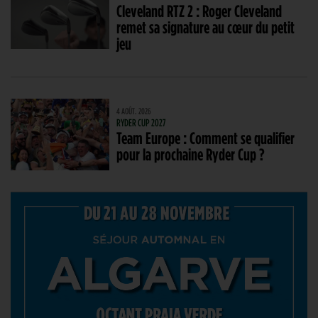
Cleveland RTZ 2 : Roger Cleveland
remet sa signature au cœur du petit
jeu
4 AOÛT. 2026
RYDER CUP 2027
Team Europe : Comment se qualifier
pour la prochaine Ryder Cup ?