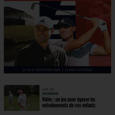
5 AOÛT. 2026
ENTRAÎNEMENT
Vidéo : un jeu pour égayer les
entraînements de vos enfants