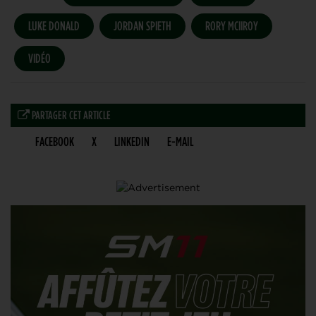
LUKE DONALD
JORDAN SPIETH
RORY MCIIROY
VIDÉO
PARTAGER CET ARTICLE
FACEBOOK
X
LINKEDIN
E-MAIL