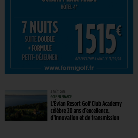
4 AOÛT. 2026
GOLF EN FRANCE
L’Évian Resort Golf Club Academy
célèbre 20 ans d’excellence,
d’innovation et de transmission