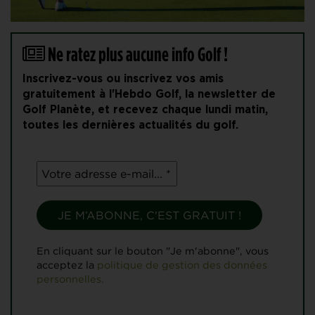
Ne ratez plus aucune info Golf !
Inscrivez-vous ou inscrivez vos amis
gratuitement à l'Hebdo Golf, la newsletter de
Golf Planète, et recevez chaque lundi matin,
toutes les dernières actualités du golf.
En cliquant sur le bouton "Je m'abonne", vous
acceptez la
politique de gestion des données
personnelles.