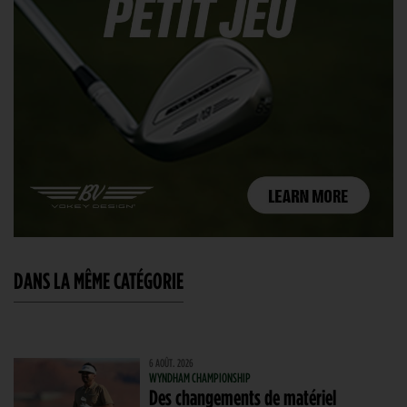
DANS LA MÊME CATÉGORIE
6 AOÛT. 2026
WYNDHAM CHAMPIONSHIP
Des changements de matériel