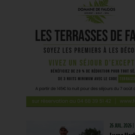
26 JUIL. 2026 