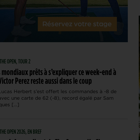
| THE OPEN, TOUR 2
s mondiaux prêts à s’expliquer ce week-end à
Victor Perez reste aussi dans le coup
Lucas Herbert s’est offert les commandes à -8 de
vec une carte de 62 (-8), record égalé par Sam
ques […]
| THE OPEN 2026, EN BREF