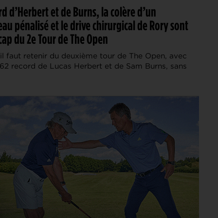
rd d’Herbert et de Burns, la colère d’un
 pénalisé et le drive chirurgical de Rory sont
écap du 2e Tour de The Open
’il faut retenir du deuxième tour de The Open, avec
e 62 record de Lucas Herbert et de Sam Burns, sans