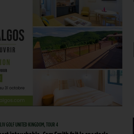
| LIV GOLF UNITED KINGDOM, TOUR 4