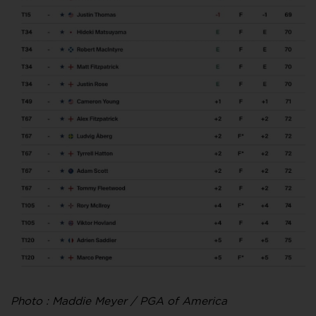
Photo : Maddie Meyer / PGA of America