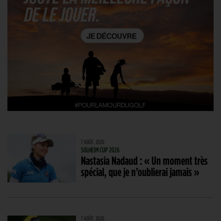
7 AOÛT. 2026
SOLHEIM CUP 2026
Nastasia Nadaud : « Un moment très
spécial, que je n’oublierai jamais »
7 AOÛT. 2026