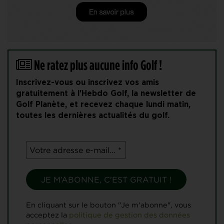
Ne ratez plus aucune info Golf !
Inscrivez-vous ou inscrivez vos amis
gratuitement à l'Hebdo Golf, la newsletter de
Golf Planète, et recevez chaque lundi matin,
toutes les dernières actualités du golf.
En cliquant sur le bouton "Je m'abonne", vous
acceptez la
politique de gestion des données