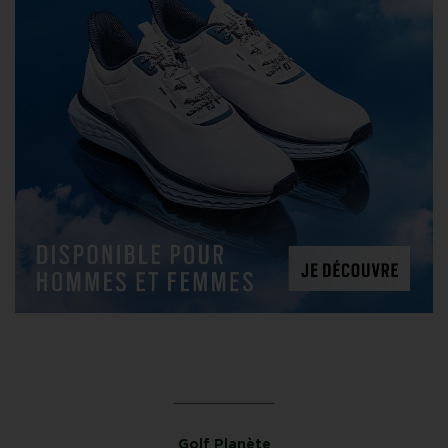
Golf Planète