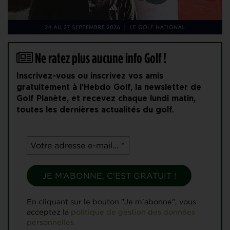
Ne ratez plus aucune info Golf !
Inscrivez-vous ou inscrivez vos amis
gratuitement à l'Hebdo Golf, la newsletter de
Golf Planète, et recevez chaque lundi matin,
toutes les dernières actualités du golf.
En cliquant sur le bouton "Je m'abonne", vous
acceptez la
politique de gestion des données
personnelles.