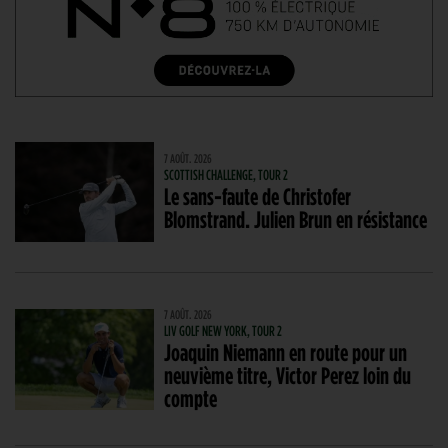
7 AOÛT. 2026
SCOTTISH CHALLENGE, TOUR 2
Le sans-faute de Christofer
Blomstrand. Julien Brun en résistance
7 AOÛT. 2026
LIV GOLF NEW YORK, TOUR 2
Joaquin Niemann en route pour un
neuvième titre, Victor Perez loin du
compte