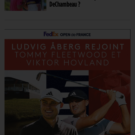
DeChambeau ?