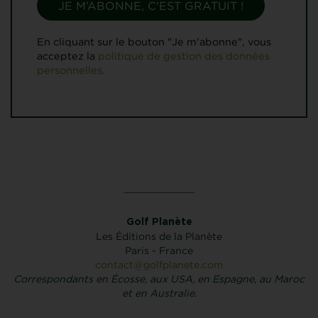
En cliquant sur le bouton "Je m'abonne", vous
acceptez la
politique de gestion des données
personnelles.
Golf Planète
Les Éditions de la Planète
Paris - France
contact@golfplanete.com
Correspondants en Écosse, aux USA, en Espagne, au Maroc
et en Australie.