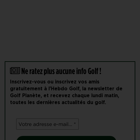
Ne ratez plus aucune info Golf !
Inscrivez-vous ou inscrivez vos amis
gratuitement à l'Hebdo Golf, la newsletter de
Golf Planète, et recevez chaque lundi matin,
toutes les dernières actualités du golf.