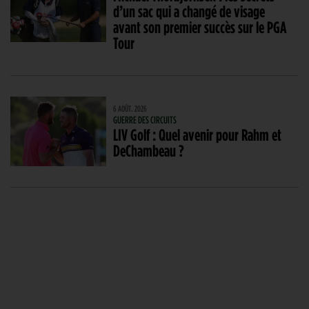
d’un sac qui a changé de visage
avant son premier succès sur le PGA
Tour
6 AOÛT. 2026
GUERRE DES CIRCUITS
LIV Golf : Quel avenir pour Rahm et
DeChambeau ?