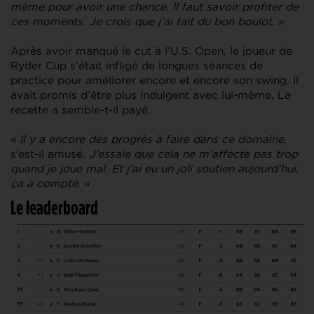
même pour avoir une chance. Il faut savoir profiter de
ces moments. Je crois que j’ai fait du bon boulot.
»
Après avoir manqué le cut à l’U.S. Open, le joueur de
Ryder Cup s’était infligé de longues séances de
practice pour améliorer encore et encore son swing. Il
avait promis d’être plus indulgent avec lui-même. La
recette a semble-t-il payé.
«
Il y a encore des progrès à faire dans ce domaine,
s’est-il amusé.
J’essaie que cela ne m’affecte pas trop
quand je joue mal. Et j’ai eu un joli soutien aujourd’hui,
ça a compté
. »
Le leaderboard