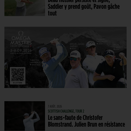
Saddier y prend goût, Pavon gâche
tout
7 AOÛT. 2026
SCOTTISH CHALLENGE, TOUR 2
Le sans-faute de Christofer
Blomstrand. Julien Brun en résistance