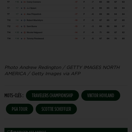
Photo Andrew Redington / GETTY IMAGES NORTH
AMERICA / Getty Images via AFP
MOTS-CLÉS :
TRAVELERS CHAMPIONSHIP
VIKTOR HOVLAND
PGA TOUR
SCOTTIE SCHEFFLER