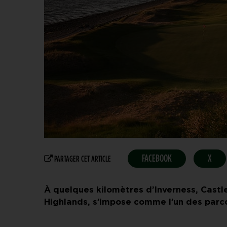
FACEBOOK
X
PARTAGER CET ARTICLE
À quelques kilomètres d’Inverness, Cast
Highlands, s’impose comme l’un des parco