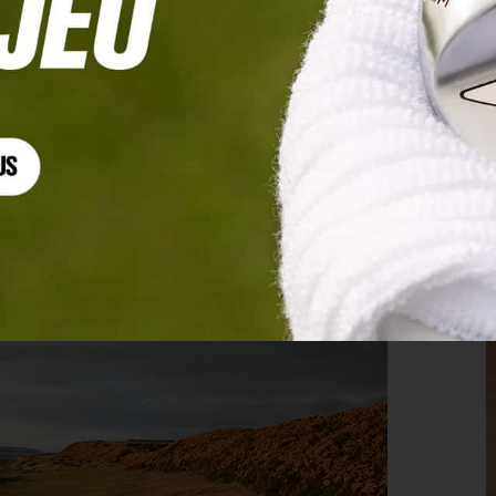
 de souvenirs