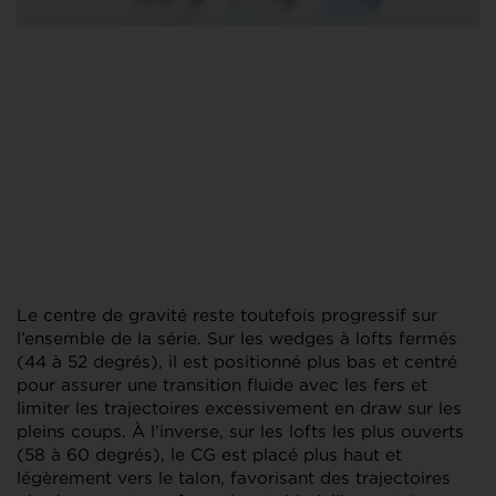
Le centre de gravité reste toutefois progressif sur
l’ensemble de la série. Sur les wedges à lofts fermés
(44 à 52 degrés), il est positionné plus bas et centré
pour assurer une transition fluide avec les fers et
limiter les trajectoires excessivement en draw sur les
pleins coups. À l’inverse, sur les lofts les plus ouverts
(58 à 60 degrés), le CG est placé plus haut et
légèrement vers le talon, favorisant des trajectoires