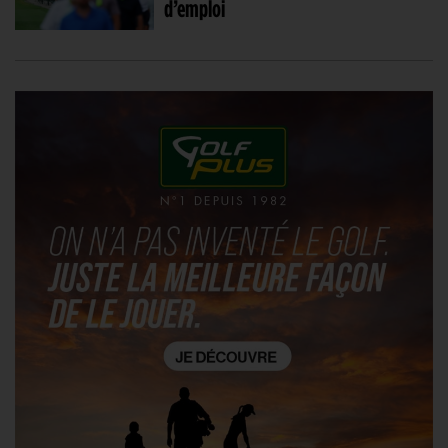
d’emploi