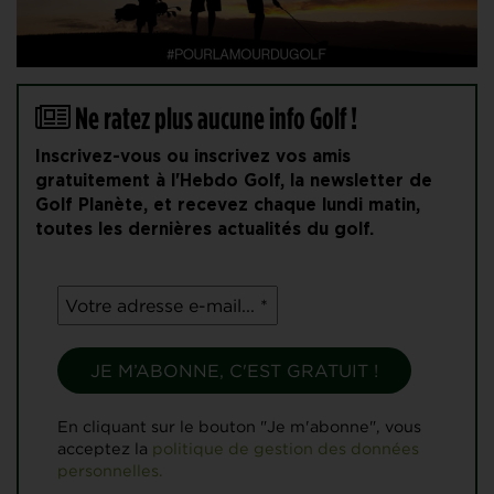
Ne ratez plus aucune info Golf !
Inscrivez-vous ou inscrivez vos amis
gratuitement à l'Hebdo Golf, la newsletter de
Golf Planète, et recevez chaque lundi matin,
toutes les dernières actualités du golf.
En cliquant sur le bouton "Je m'abonne", vous
acceptez la
politique de gestion des données
personnelles.