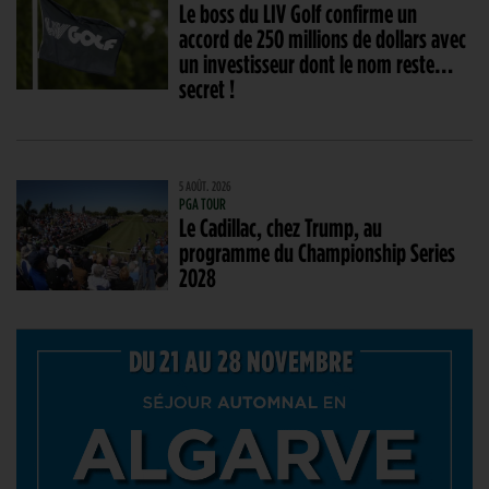
Le boss du LIV Golf confirme un
accord de 250 millions de dollars avec
un investisseur dont le nom reste…
secret !
5 AOÛT. 2026
PGA TOUR
Le Cadillac, chez Trump, au
programme du Championship Series
2028