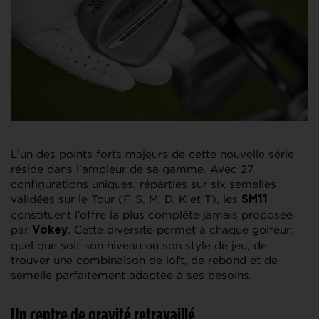
L’un des points forts majeurs de cette nouvelle série
réside dans l’ampleur de sa gamme. Avec 27
configurations uniques, réparties sur six semelles
validées sur le Tour (F, S, M, D, K et T), les
SM11
constituent l’offre la plus complète jamais proposée
par
. Cette diversité permet à chaque golfeur,
Vokey
quel que soit son niveau ou son style de jeu, de
trouver une combinaison de loft, de rebond et de
semelle parfaitement adaptée à ses besoins.
Un centre de gravité retravaillé