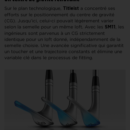
Sur le plan technologique,
a concentré ses
Titleist
efforts sur le positionnement du centre de gravité
(CG). Jusqu’ici, celui-ci pouvait légèrement varier
selon la semelle pour un même loft. Avec les
, les
SM11
ingénieurs sont parvenus à un CG strictement
identique pour un loft donné, indépendamment de la
semelle choisie. Une avancée significative qui garantit
un toucher et une trajectoire constants et élimine une
variable clé dans le processus de fitting.