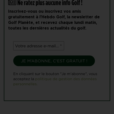
Ne ratez plus aucune info Golf !
Inscrivez-vous ou inscrivez vos amis
gratuitement à l'Hebdo Golf, la newsletter de
Golf Planète, et recevez chaque lundi matin,
toutes les dernières actualités du golf.
En cliquant sur le bouton "Je m'abonne", vous
acceptez la
politique de gestion des données
personnelles.