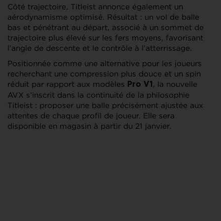
Côté trajectoire, Titleist annonce également un
aérodynamisme optimisé. Résultat : un vol de balle
bas et pénétrant au départ, associé à un sommet de
trajectoire plus élevé sur les fers moyens, favorisant
l’angle de descente et le contrôle à l’atterrissage.
Positionnée comme une alternative pour les joueurs
recherchant une compression plus douce et un spin
réduit par rapport aux modèles
, la nouvelle
Pro V1
AVX s’inscrit dans la continuité de la philosophie
Titleist : proposer une balle précisément ajustée aux
attentes de chaque profil de joueur. Elle sera
disponible en magasin à partir du 21 janvier.