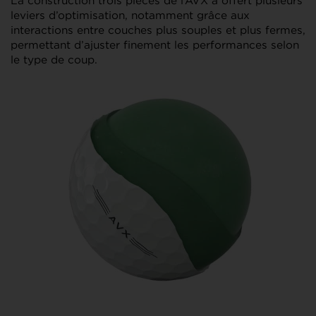
La construction trois pièces de l’AVX a offert plusieurs
leviers d’optimisation, notamment grâce aux
interactions entre couches plus souples et plus fermes,
permettant d’ajuster finement les performances selon
le type de coup.