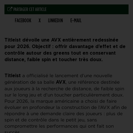
PARTAGER CET ARTICLE
FACEBOOK
X
LINKEDIN
E-MAIL
Titleist dévoile une AVX entièrement redessinée
pour 2026. Objectif : offrir davantage d’effet et de
contrôle autour des greens tout en conservant
distance, faible spin et toucher très doux.
a officialisé le lancement d’une nouvelle
Titleist
génération de sa balle
, une référence destinée
AVX
aux joueurs à la recherche de distance, de faible spin
sur le long jeu et d’un toucher particulièrement doux.
Pour 2026, la marque américaine a choisi de faire
évoluer en profondeur la construction de l’AVX afin de
répondre à une demande claire des joueurs : plus de
spin et de contrôle dans le petit jeu, sans
compromettre les performances qui ont fait son
succès.