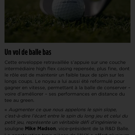
Un vol de balle bas
Cette enveloppe retravaillée s’appuie sur une couche
intermédiaire high flex casing repensée, plus fine, dont
le rôle est de maintenir un faible taux de spin sur les
longs coups. Le noyau a lui aussi été reformulé pour
gagner en vitesse, permettant à la balle de conserver –
voire d’améliorer – ses performances en distance du
tee au green.
«
Augmenter ce que nous appelons le spin slope,
c’est-à-dire l’écart entre le spin du long jeu et celui du
petit jeu, représente un véritable défi d’ingénierie
»,
souligne
, vice-président de la R&D Balle.
Mike Madson