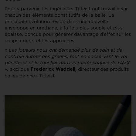
Pour y parvenir, les ingénieurs Titleist ont travaillé sur
chacun des éléments constitutifs de la balle. La
principale évolution réside dans une nouvelle
enveloppe en uréthane, à la fois plus souple et plus
épaisse, conçue pour générer davantage d’effet sur les
coups courts et les approches.
«
Les joueurs nous ont demandé plus de spin et de
contrôle autour des greens, tout en conservant le vol
pénétrant et le toucher doux caractéristiques de l’AVX
», explique
directeur des produits
Frederick Waddell,
balles de chez Titleist.