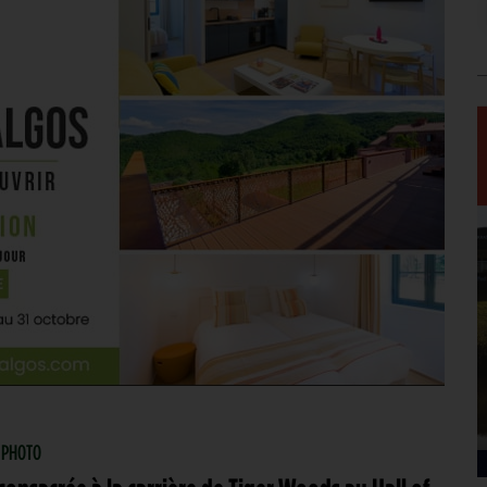
| PHOTO