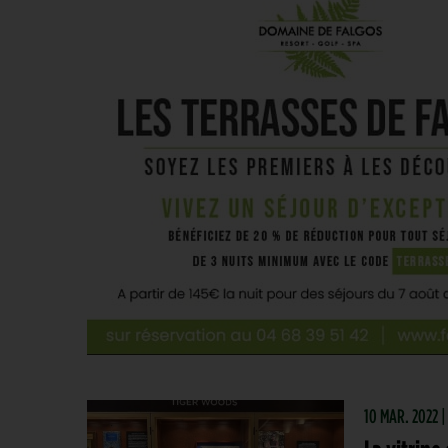
10 MAR. 2022 