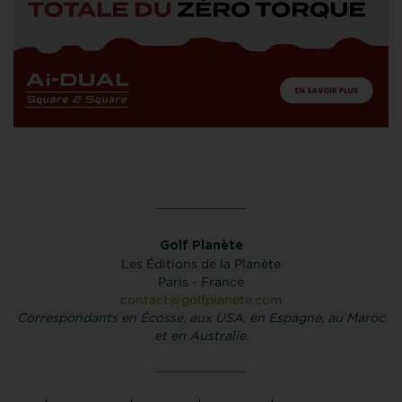
Golf Planète
Les Éditions de la Planète
Paris - France
contact@golfplanete.com
Correspondants en Écosse, aux USA, en Espagne, au Maroc
et en Australie.