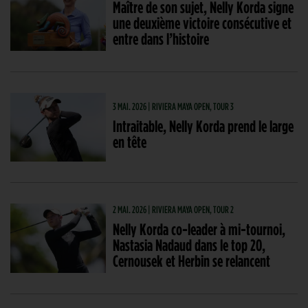
Maître de son sujet, Nelly Korda signe
une deuxième victoire consécutive et
entre dans l’histoire
3 MAI. 2026 | RIVIERA MAYA OPEN, TOUR 3
Intraitable, Nelly Korda prend le large
en tête
2 MAI. 2026 | RIVIERA MAYA OPEN, TOUR 2
Nelly Korda co-leader à mi-tournoi,
Nastasia Nadaud dans le top 20,
Cernousek et Herbin se relancent