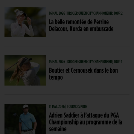
16 MAI. 2026 | KROGER QUEEN CITY CHAMPIONSHIP, TOUR 2
La belle remontée de Perrine
Delacour, Korda en embuscade
15 MAI. 2026 | KROGER QUEEN CITY CHAMPIONSHIP, TOUR 1
Boutier et Cernousek dans le bon
tempo
11 MAI. 2026 | TOURNOIS PROS
Adrien Saddier à l’attaque du PGA
Championship au programme de la
semaine