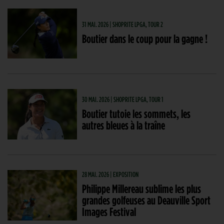
31 MAI. 2026 | SHOPRITE LPGA, TOUR 2
Boutier dans le coup pour la gagne !
30 MAI. 2026 | SHOPRITE LPGA, TOUR 1
Boutier tutoie les sommets, les
autres bleues à la traîne
28 MAI. 2026 | EXPOSITION
Philippe Millereau sublime les plus
grandes golfeuses au Deauville Sport
Images Festival