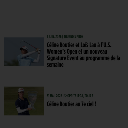
1 JUIN. 2026 | TOURNOIS PROS
Céline Boutier et Loïs Lau à l’U.S.
Women’s Open et un nouveau
Signature Event au programme de la
semaine
31 MAI. 2026 | SHOPRITE LPGA, TOUR 3
Céline Boutier au 7e ciel !