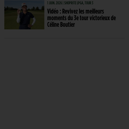
1 JUIN. 2026 | SHOPRITE LPGA, TOUR 3
Vidéo : Revivez les meilleurs
moments du 3e tour victorieux de
Céline Boutier