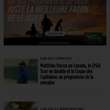
8 JUIN. 2026 | TOURNOIS PROS
Matthieu Pavon au Canada, le LPGA
Tour en double et la Coupe des
Capitaines au programme de la
semaine
6 JUIN. 2026 | U.S. WOMEN'S OPEN, TOUR 2