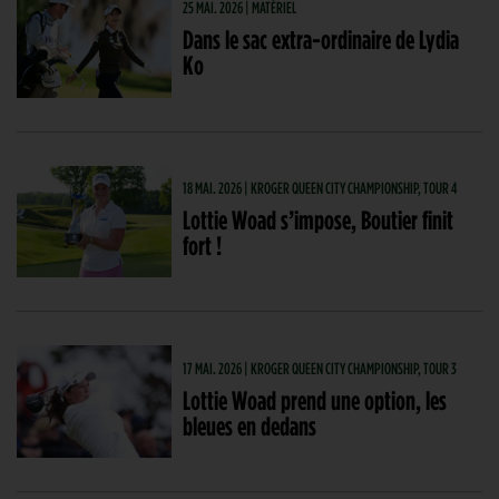
25 MAI. 2026 | MATÉRIEL
Dans le sac extra-ordinaire de Lydia
Ko
18 MAI. 2026 | KROGER QUEEN CITY CHAMPIONSHIP, TOUR 4
Lottie Woad s’impose, Boutier finit
fort !
17 MAI. 2026 | KROGER QUEEN CITY CHAMPIONSHIP, TOUR 3
Lottie Woad prend une option, les
bleues en dedans