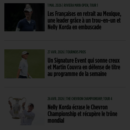
1 MAI. 2026 | RIVIERA MAYA OPEN, TOUR 1
Les Françaises en retrait au Mexique,
une leader grâce à un trou-en-un et
Nelly Korda en embuscade
27 AVR. 2026 | TOURNOIS PROS
Un Signature Event qui sonne creux
et Martin Couvra en défense de titre
au programme de la semaine
26 AVR. 2026 | THE CHEVRON CHAMPIONSHIP, TOUR 4
Nelly Korda écrase le Chevron
Championship et récupère le trône
mondial