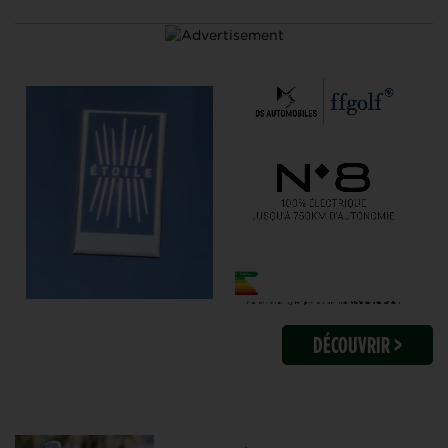
DÉCOUVRIR >