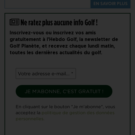
Ne ratez plus aucune info Golf !
Inscrivez-vous ou inscrivez vos amis
gratuitement à l'Hebdo Golf, la newsletter de
Golf Planète, et recevez chaque lundi matin,
toutes les dernières actualités du golf.
En cliquant sur le bouton "Je m'abonne", vous
acceptez la
politique de gestion des données
personnelles.