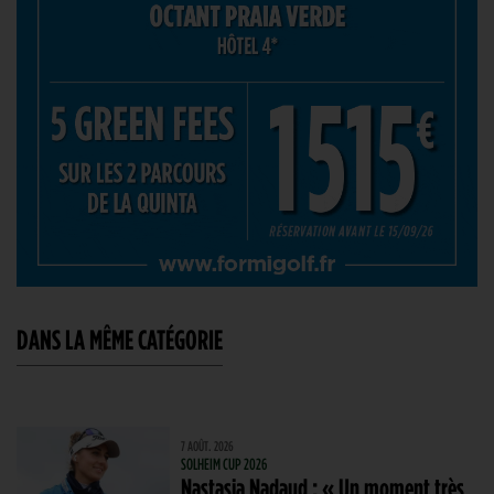
DANS LA MÊME CATÉGORIE
7 AOÛT. 2026
SOLHEIM CUP 2026
Nastasia Nadaud : « Un moment très