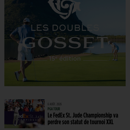
6 AOÛT. 2026
PGA TOUR
Le FedEx St. Jude Championship va
perdre son statut de tournoi XXL