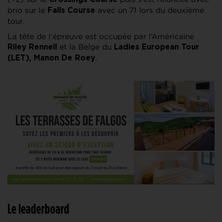
brio sur le
avec un 71 lors du deuxième
Falls Course
tour.
La tête de l’épreuve est occupée par l’Américaine
et la Belge du
Riley Rennell
Ladies European Tour
.
(LET), Manon De Roey
Le leaderboard