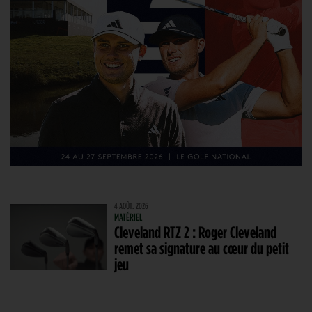
4 AOÛT. 2026
MATÉRIEL
Cleveland RTZ 2 : Roger Cleveland
remet sa signature au cœur du petit
jeu