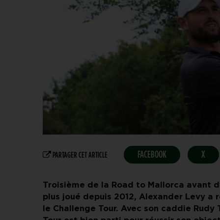
FACEBOOK
X
PARTAGER CET ARTICLE
Troisième de la Road to Mallorca avant d
plus joué depuis 2012, Alexander Levy a r
le Challenge Tour. Avec son caddie Rudy T