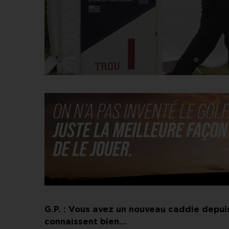
G.P. : Vous avez un nouveau caddie depui
connaissent bien…