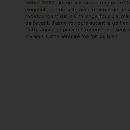
. Je me suis quand même arrêté 
début 2022
exigeant tout de suite avec moi-même. Je s
redescendant sur le Challenge Tour. J’ai mis
de l’avant. J’aime toujours autant le golf en
Cette année, je peux me reconstruire seul, 
division. Cette sérénité me fait du bien.