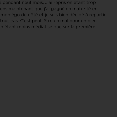
pendant neuf mois. J’ai repris en étant trop
ens maintenant que j’ai gagné en maturité en
 mon égo de côté et je suis bien décidé à repartir
 tout cas. C’est peut-être un mal pour un bien.
en étant moins médiatisé que sur la première