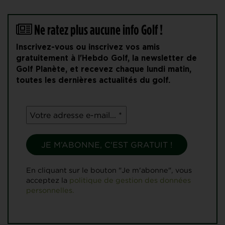
Ne ratez plus aucune info Golf !
Inscrivez-vous ou inscrivez vos amis
gratuitement à l'Hebdo Golf, la newsletter de
Golf Planète, et recevez chaque lundi matin,
toutes les dernières actualités du golf.
En cliquant sur le bouton "Je m'abonne", vous
acceptez la
politique de gestion des données
personnelles.