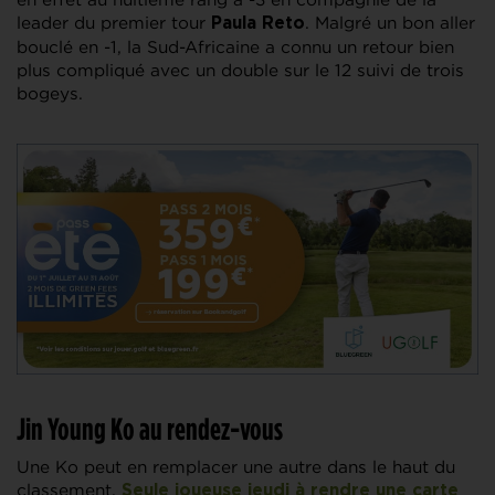
leader du premier tour
. Malgré un bon aller
Paula Reto
bouclé en -1, la Sud-Africaine a connu un retour bien
plus compliqué avec un double sur le 12 suivi de trois
bogeys.
Jin Young Ko au rendez-vous
Une Ko peut en remplacer une autre dans le haut du
classement.
Seule joueuse jeudi à rendre une carte