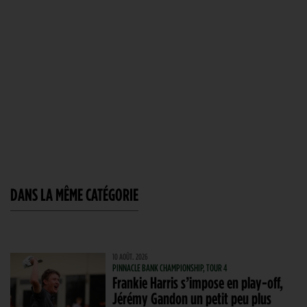
DANS LA MÊME CATÉGORIE
10 AOÛT. 2026
PINNACLE BANK CHAMPIONSHIP, TOUR 4
Frankie Harris s’impose en play-off,
Jérémy Gandon un petit peu plus