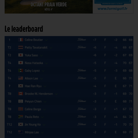
Le leaderboard