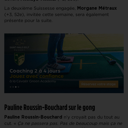
La deuxième Suissesse engagée,
Morgane Métraux
(+3, 52e), invitée cette semaine, sera également
présente pour la suite.
Pauline Roussin-Bouchard sur le gong
n’y croyait pas du tout au
Pauline Roussin-Bouchard
cut. «
Ça ne passera pas. Pas de beaucoup mais ça ne