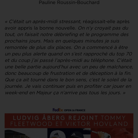
Pauline Roussin-Bouchard
« C’était un après-midi stressant
, réagissait-elle après
avoir appris la bonne nouvelle.
On n’y croyait pas du
tout, on faisait notre débriefing et le programme des
prochains jours. Mais en quelques minutes je suis
remontée de plus dix places. On a commencé à être
un peu plus alerte quand on s’est rapproché du top 70
et du coup j’ai passé l’après-midi au téléphone. C’était
une belle partie aujourd’hui avec un peu de malchance,
donc beaucoup de frustration et de déception à la fin.
Que ça ait tourné dans le bon sens, c’est le soleil de la
journée. Je vais continuer puis en profiter car jouer en
week-end en Majeur ça n’arrive pas tous les jours. »