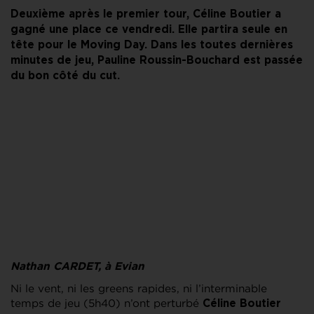
Deuxième après le premier tour, Céline Boutier a
gagné une place ce vendredi. Elle partira seule en
tête pour le Moving Day. Dans les toutes dernières
minutes de jeu, Pauline Roussin-Bouchard est passée
du bon côté du cut.
Nathan CARDET, à Evian
Ni le vent, ni les greens rapides, ni l’interminable
temps de jeu (5h40) n’ont perturbé
Céline Boutier