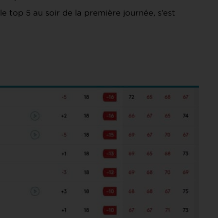
 le top 5 au soir de la première journée, s’est