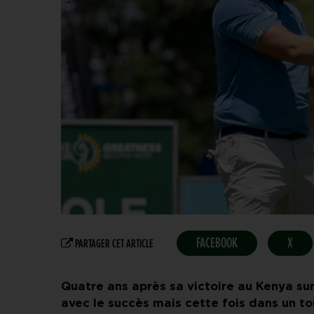
FACEBOOK
X
PARTAGER CET ARTICLE
Quatre ans après sa victoire au Kenya su
avec le succès mais cette fois dans un to