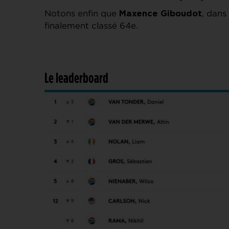
Notons enfin que
, dans
Maxence Giboudot
finalement classé 64e.
Le leaderboard