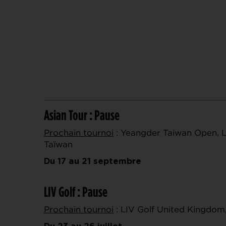
Asian Tour : Pause
Prochain tournoi
: Yeangder Taiwan Open, Li
Taïwan
Du 17 au 21 septembre
LIV Golf : Pause
Prochain tournoi
: LIV Golf United Kingdom,