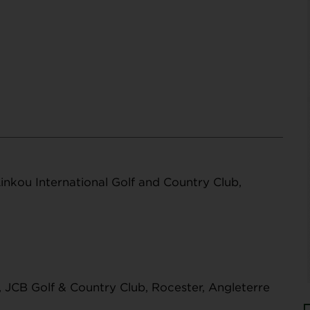
nkou International Golf and Country Club,
 JCB Golf & Country Club, Rocester, Angleterre