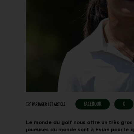
FACEBOOK
X
PARTAGER CET ARTICLE
Le monde du golf nous offre un très gros
joueuses du monde sont à Evian pour le 