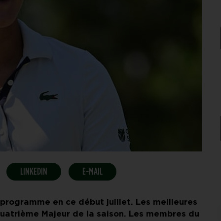
LINKEDIN
E-MAIL
 programme en ce début juillet. Les meilleures
quatrième Majeur de la saison. Les membres du