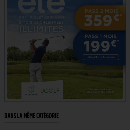
DANS LA MÊME CATÉGORIE