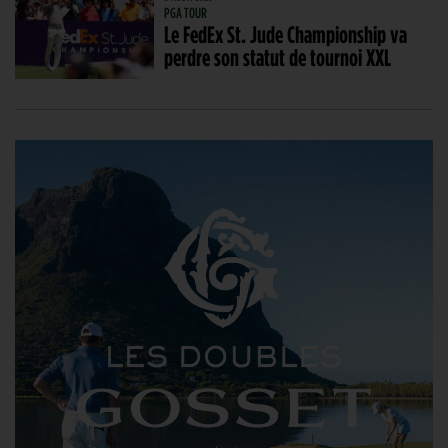
PGA TOUR
Le FedEx St. Jude Championship va
perdre son statut de tournoi XXL