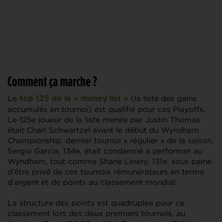
Comment ça marche ?
Le
(la liste des gains
top 125 de la « money list »
accumulés en tournoi) est qualifié pour ces Playoffs.
Le 125e joueur de la liste menée par Justin Thomas
était Charl Schwartzel avant le début du Wyndham
Championship, dernier tournoi « régulier » de la saison.
Sergio Garcia, 134e, était condamné à performer au
Wyndham, tout comme Shane Lowry, 131e, sous peine
d’être privé de ces tournois rémunérateurs en terme
d’argent et de points au classement mondial.
La structure des points est quadruplée pour ce
classement lors des deux premiers tournois, au