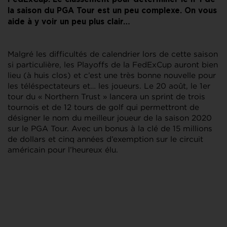
la saison du PGA Tour est un peu complexe. On vous
aide à y voir un peu plus clair…
Malgré les difficultés de calendrier lors de cette saison
si particulière, les Playoffs de la FedExCup auront bien
lieu (à huis clos) et c’est une très bonne nouvelle pour
les téléspectateurs et… les joueurs. Le 20 août, le 1er
tour du « Northern Trust » lancera un sprint de trois
tournois et de 12 tours de golf qui permettront de
désigner le nom du meilleur joueur de la saison 2020
sur le PGA Tour. Avec un bonus à la clé de 15 millions
de dollars et cinq années d’exemption sur le circuit
américain pour l’heureux élu.