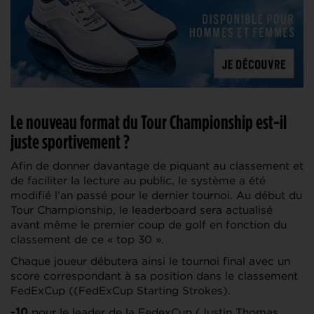
Le nouveau format du Tour Championship est-il
juste sportivement ?
Afin de donner davantage de piquant au classement et
de faciliter la lecture au public, le système a été
modifié l’an passé pour le dernier tournoi. Au début du
Tour Championship, le leaderboard sera actualisé
avant même le premier coup de golf en fonction du
classement de ce « top 30 ».
Chaque joueur débutera ainsi le tournoi final avec un
score correspondant à sa position dans le classement
FedExCup ((FedExCup Starting Strokes).
pour le leader de la FedexCup (Justin Thomas
-10