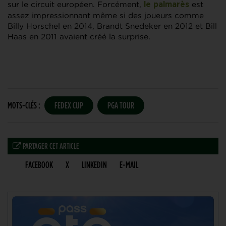
sur le circuit européen. Forcément,
est
le palmarès
assez impressionnant même si des joueurs comme
Billy Horschel en 2014, Brandt Snedeker en 2012 et Bill
Haas en 2011 avaient créé la surprise.
MOTS-CLÉS :
FEDEX CUP
PGA TOUR
PARTAGER CET ARTICLE
FACEBOOK
X
LINKEDIN
E-MAIL