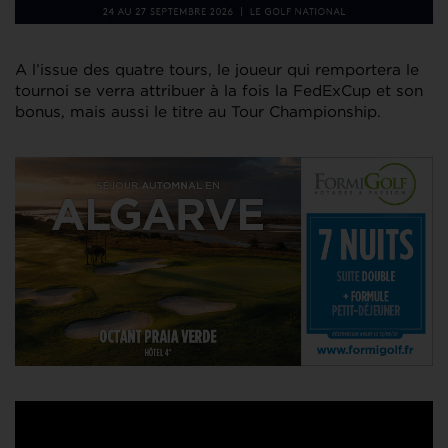
A l’issue des quatre tours, le joueur qui remportera le
tournoi se verra attribuer à la fois la FedExCup et son
bonus, mais aussi le titre au Tour Championship.