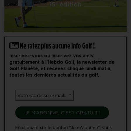
Ne ratez plus aucune info Golf !
Inscrivez-vous ou inscrivez vos amis
gratuitement à l'Hebdo Golf, la newsletter de
Golf Planète, et recevez chaque lundi matin,
toutes les dernières actualités du golf.
En cliquant sur le bouton "Je m'abonne", vous