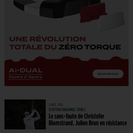
7 AOÛT. 2026
SCOTTISH CHALLENGE, TOUR 2
Le sans-faute de Christofer
Blomstrand. Julien Brun en résistance