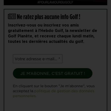
Ne ratez plus aucune info Golf !
Inscrivez-vous ou inscrivez vos amis
gratuitement à l'Hebdo Golf, la newsletter de
Golf Planète, et recevez chaque lundi matin,
toutes les dernières actualités du golf.
En cliquant sur le bouton "Je m'abonne", vous
acceptez la
politique de gestion des données
personnelles.