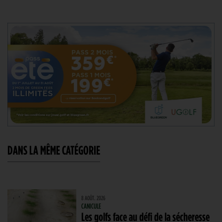
DANS LA MÊME CATÉGORIE
8 AOÛT. 2026
CANICULE
Les golfs face au défi de la sécheresse