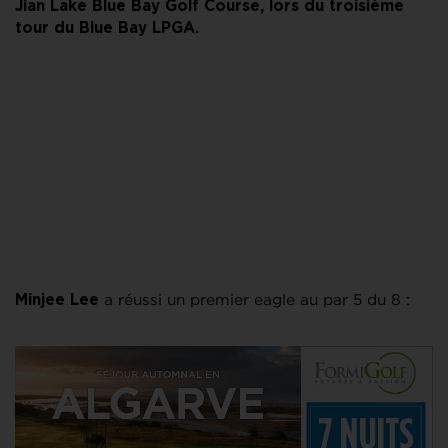
Jian Lake Blue Bay Golf Course, lors du troisième
tour du Blue Bay LPGA.
a réussi un premier eagle au par 5 du 8 :
Minjee Lee