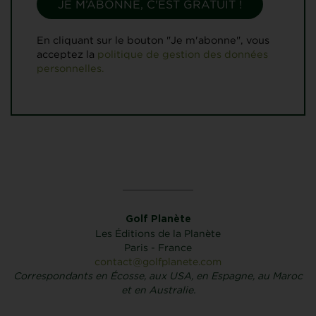
En cliquant sur le bouton "Je m'abonne", vous
acceptez la
politique de gestion des données
personnelles.
Golf Planète
Les Éditions de la Planète
Paris - France
contact@golfplanete.com
Correspondants en Écosse, aux USA, en Espagne, au Maroc
et en Australie.