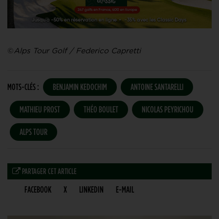
©
Alps Tour Golf / Federico Capretti
MOTS-CLÉS :
BENJAMIN KEDOCHIM
ANTOINE SANTARELLI
MATHIEU PROST
THÉO BOULET
NICOLAS PEYRICHOU
ALPS TOUR
PARTAGER CET ARTICLE
FACEBOOK
X
LINKEDIN
E-MAIL