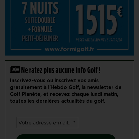
Ne ratez plus aucune info Golf !
Inscrivez-vous ou inscrivez vos amis
gratuitement à l'Hebdo Golf, la newsletter de
Golf Planète, et recevez chaque lundi matin,
toutes les dernières actualités du golf.