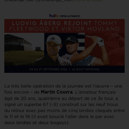
La très belle opération de la journée est l’œuvre – une
fois encore – de
. L’amateur français
Martin Couvra
âgé de 20 ans, quatrième au départ de ce 3e tour, a
signé un superbe 67 (-5) construit sur les neuf trous
du retour avec pas moins de cinq birdies claqués entre
le 11 et le 18 (il avait bouclé l’aller dans le par avec
deux birdies et deux bogeys).