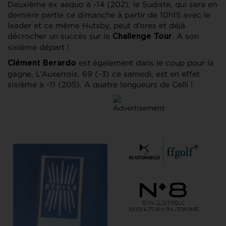
Deuxième ex aequo à -14 (202), le Sudiste, qui sera en
dernière partie ce dimanche à partir de 10h15 avec le
leader et ce même Hutsby, peut d’ores et déjà
décrocher un succès sur le
. A son
Challenge Tour
sixième départ !
est également dans le coup pour la
Clément Berardo
gagne. L’Auxerrois, 69 (-3) ce samedi, est en effet
sixième à -11 (205). A quatre longueurs de Celli !