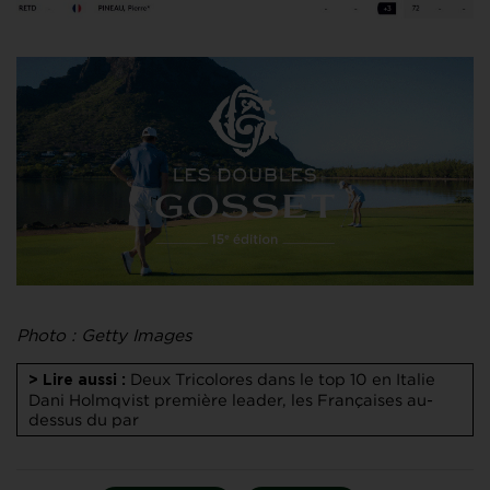
Photo : Getty Images
Deux Tricolores dans le top 10 en Italie
> Lire aussi :
Dani Holmqvist première leader, les Françaises au-
dessus du par