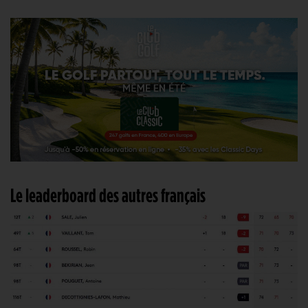
Le leaderboard des autres français