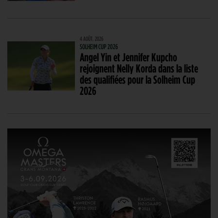
4 AOÛT. 2026
SOLHEIM CUP 2026
Angel Yin et Jennifer Kupcho
rejoignent Nelly Korda dans la liste
des qualifiées pour la Solheim Cup
2026