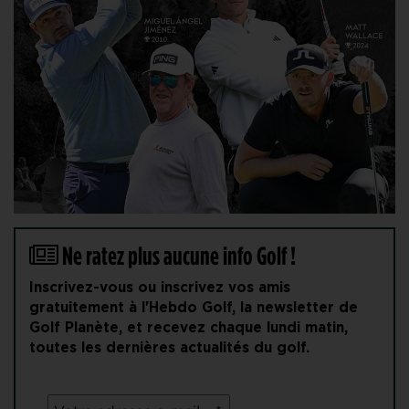
Ne ratez plus aucune info Golf !
Inscrivez-vous ou inscrivez vos amis
gratuitement à l'Hebdo Golf, la newsletter de
Golf Planète, et recevez chaque lundi matin,
toutes les dernières actualités du golf.