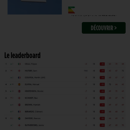
DÉCOUVRIR >
Le leaderboard