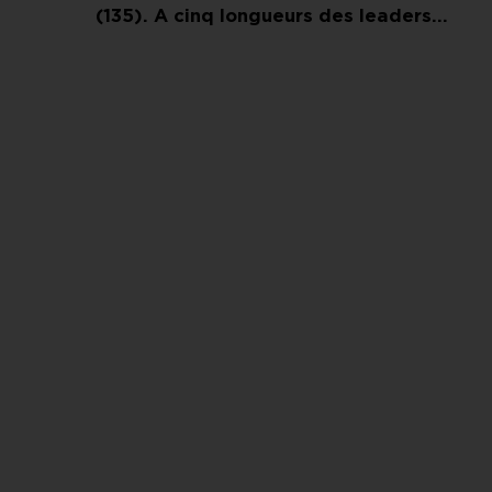
(135). A cinq longueurs des leaders…