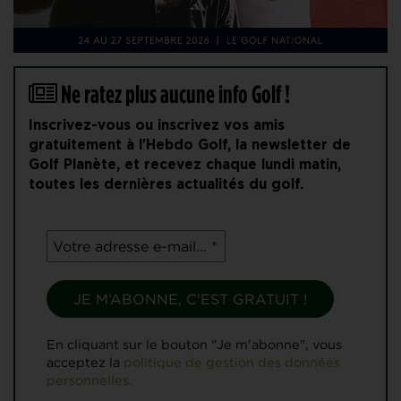
Ne ratez plus aucune info Golf !
Inscrivez-vous ou inscrivez vos amis
gratuitement à l'Hebdo Golf, la newsletter de
Golf Planète, et recevez chaque lundi matin,
toutes les dernières actualités du golf.
En cliquant sur le bouton "Je m'abonne", vous
acceptez la
politique de gestion des données
personnelles.