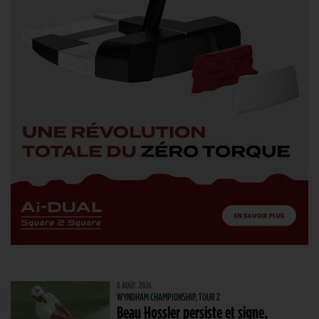
8 AOÛT. 2026
WYNDHAM CHAMPIONSHIP, TOUR 2
Beau Hossler persiste et signe,