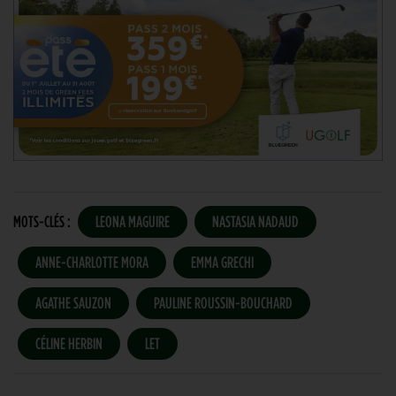
MOTS-CLÉS :
LEONA MAGUIRE
NASTASIA NADAUD
ANNE-CHARLOTTE MORA
EMMA GRECHI
AGATHE SAUZON
PAULINE ROUSSIN-BOUCHARD
CÉLINE HERBIN
LET