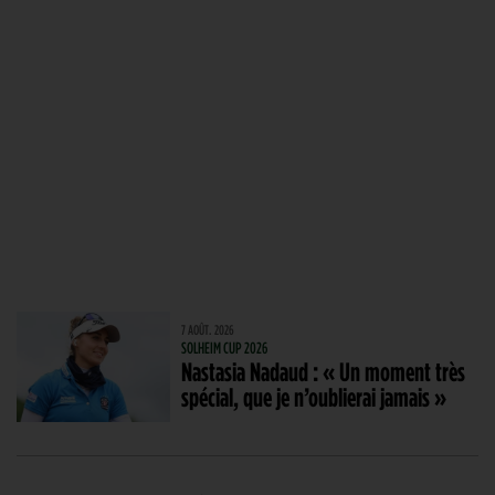
7 AOÛT. 2026
SOLHEIM CUP 2026
Nastasia Nadaud : « Un moment très
spécial, que je n’oublierai jamais »