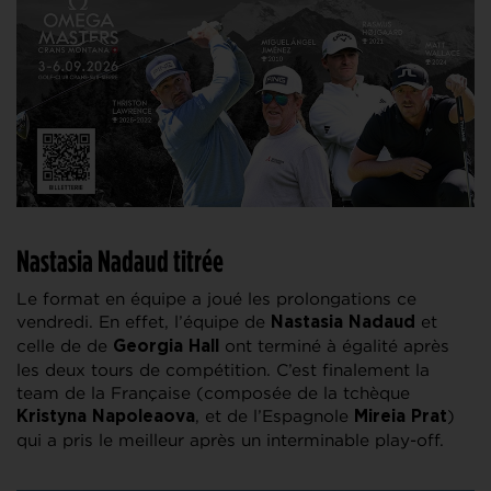
Nastasia Nadaud titrée
Le format en équipe a joué les prolongations ce
vendredi. En effet, l’équipe de
et
Nastasia Nadaud
celle de de
ont terminé à égalité après
Georgia Hall
les deux tours de compétition. C’est finalement la
team de la Française (composée de la tchèque
, et de l’Espagnole
)
Kristyna Napoleaova
Mireia Prat
qui a pris le meilleur après un interminable play-off.