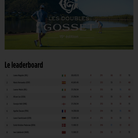
Le leaderboard