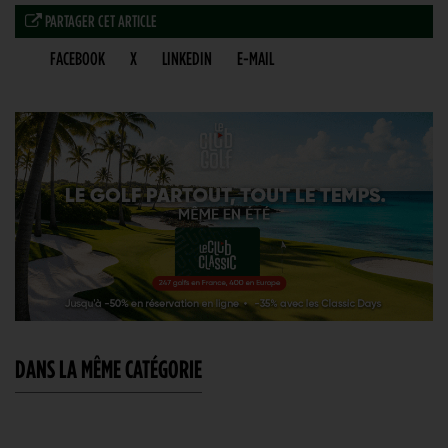
PARTAGER CET ARTICLE
FACEBOOK
X
LINKEDIN
E-MAIL
DANS LA MÊME CATÉGORIE