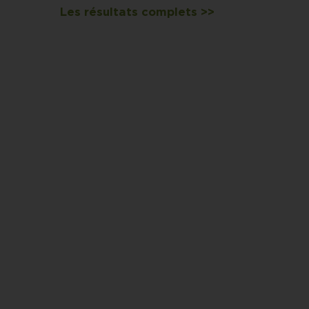
Les résultats complets >>