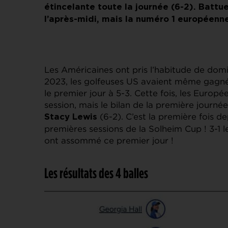
étincelante toute la journée (6-2). Battue
l’après-midi, mais la numéro 1 européenn
Les Américaines ont pris l’habitude de dom
2023, les golfeuses US avaient même gagné
le premier jour à 5-3. Cette fois, les Europ
session, mais le bilan de la première journée
(6-2). C’est la première fois 
Stacy Lewis
premières sessions de la Solheim Cup ! 3-1 l
ont assommé ce premier jour !
Les résultats des 4 balles