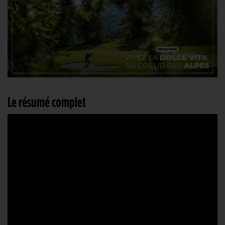
Le résumé complet