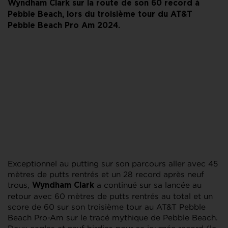
Wyndham Clark sur la route de son 60 record à
Pebble Beach, lors du troisième tour du AT&T
Pebble Beach Pro Am 2024.
Exceptionnel au putting sur son parcours aller avec 45
mètres de putts rentrés et un 28 record après neuf
trous,
a continué sur sa lancée au
Wyndham Clark
retour avec 60 mètres de putts rentrés au total et un
score de 60 sur son troisième tour au AT&T Pebble
Beach Pro-Am sur le tracé mythique de Pebble Beach.