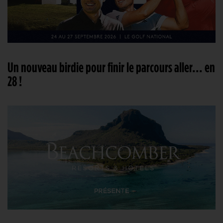
Un nouveau birdie pour finir le parcours aller… en
28 !