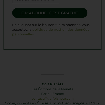
En cliquant sur le bouton "Je m'abonne", vous
acceptez la
politique de gestion des données
personnelles.
Golf Planète
Les Éditions de la Planète
Paris - France
contact@golfplanete.com
Correspondants en Écosse, aux USA, en Espagne, au Maroc