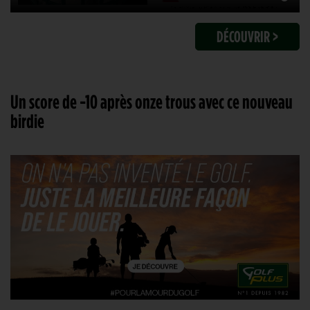
DÉCOUVRIR >
Un score de -10 après onze trous avec ce nouveau
birdie