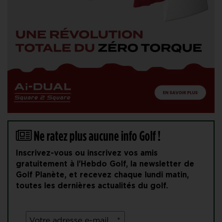
Ne ratez plus aucune info Golf !
Inscrivez-vous ou inscrivez vos amis
gratuitement à l'Hebdo Golf, la newsletter de
Golf Planète, et recevez chaque lundi matin,
toutes les dernières actualités du golf.