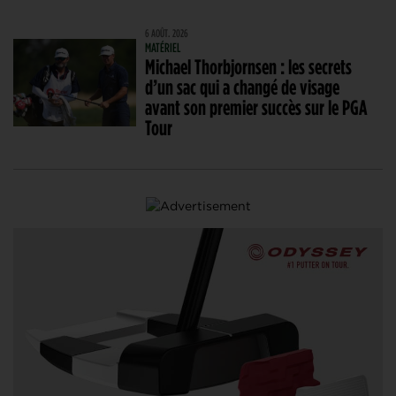
6 AOÛT. 2026
MATÉRIEL
Michael Thorbjornsen : les secrets
d’un sac qui a changé de visage
avant son premier succès sur le PGA
Tour