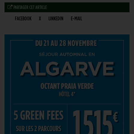
PARTAGER CET ARTICLE
FACEBOOK
X
LINKEDIN
E-MAIL