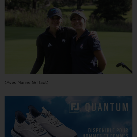
(Avec Marine Griffaut)