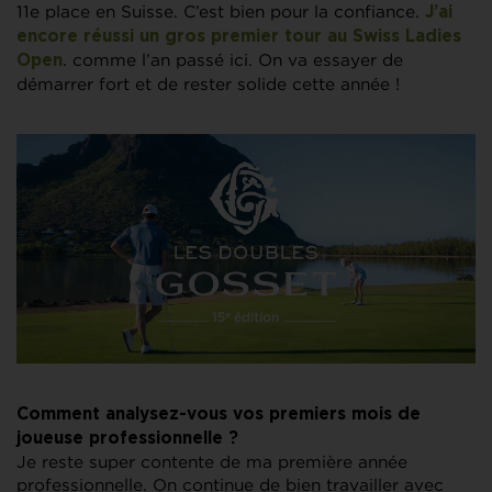
11e place en Suisse. C’est bien pour la confiance.
J’ai
encore réussi un gros premier tour au Swiss Ladies
. comme l’an passé ici. On va essayer de
Open
démarrer fort et de rester solide cette année !
Comment analysez-vous vos premiers mois de
joueuse professionnelle ?
Je reste super contente de ma première année
professionnelle. On continue de bien travailler avec