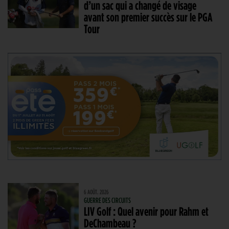
d’un sac qui a changé de visage
avant son premier succès sur le PGA
Tour
6 AOÛT. 2026
GUERRE DES CIRCUITS
LIV Golf : Quel avenir pour Rahm et
DeChambeau ?