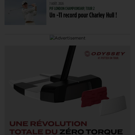
7 AOÛT. 2026
PIF LONDON CHAMPIONSHIP, TOUR 2
Un -11 record pour Charley Hull !