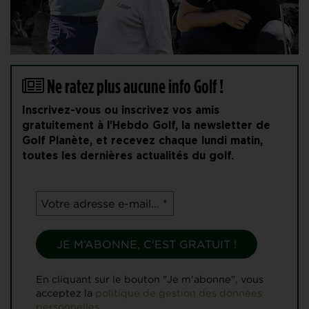
Ne ratez plus aucune info Golf !
Inscrivez-vous ou inscrivez vos amis
gratuitement à l'Hebdo Golf, la newsletter de
Golf Planète, et recevez chaque lundi matin,
toutes les dernières actualités du golf.
En cliquant sur le bouton "Je m'abonne", vous
acceptez la
politique de gestion des données
personnelles.