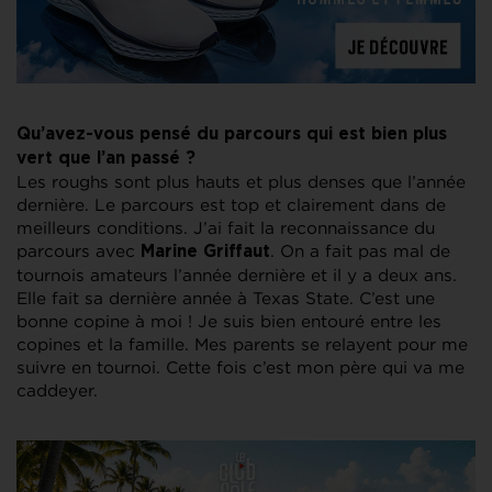
Qu’avez-vous pensé du parcours qui est bien plus
vert que l’an passé ?
Les roughs sont plus hauts et plus denses que l’année
dernière. Le parcours est top et clairement dans de
meilleurs conditions. J’ai fait la reconnaissance du
parcours avec
. On a fait pas mal de
Marine Griffaut
tournois amateurs l’année dernière et il y a deux ans.
Elle fait sa dernière année à Texas State. C’est une
bonne copine à moi ! Je suis bien entouré entre les
copines et la famille. Mes parents se relayent pour me
suivre en tournoi. Cette fois c’est mon père qui va me
caddeyer.