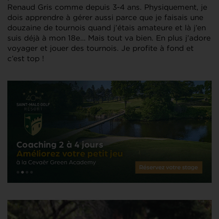
Renaud Gris comme depuis 3-4 ans. Physiquement, je
dois apprendre à gérer aussi parce que je faisais une
douzaine de tournois quand j’étais amateure et là j’en
suis déjà à mon 18e… Mais tout va bien. En plus j’adore
voyager et jouer des tournois. Je profite à fond et
c’est top !