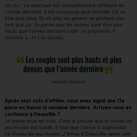
Ah oui ! Le parcours est complètement différent de
l’année dernière. Il est beaucoup plus humide. Ça va
être plus long. Et en plus les greens ne pitchent pas
tant que ça. Je pense que les scores vont être plus
hauts que l’année dernière (ndlr :
la gagnante a
).
terminé à -14 l’an passé
Les roughs sont plus hauts et plus
denses que l’année dernière
Nastasia Nadaud
Après sept cuts d’affilée, vous avez signé une 11e
place en Suisse la semaine dernière. Arrivez-vous en
confiance à Deauville ?
Je passe tous les cuts. C’est la preuve que le niveau de
jeu moyen est solide. Il faut que j’arrive à augmenter
ce niveau de jeu moyen. J’arrive à Deauville après une