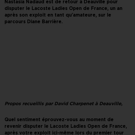
Nastasia Nadaud est de retour à Deauville pour
disputer le Lacoste Ladies Open de France, un an
après son exploit en tant qu’amateure, sur le
parcours Diane Barrière.
Propos recueillis par David Charpenet à Deauville,
Quel sentiment éprouvez-vous au moment de
revenir disputer le Lacoste Ladies Open de France,
après votre exploit ici-même lors du premier tour