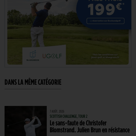
DANS LA MÊME CATÉGORIE
7 AOÛT. 2026
SCOTTISH CHALLENGE, TOUR 2
Le sans-faute de Christofer
Blomstrand. Julien Brun en résistance