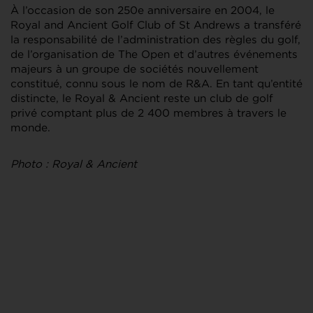
À l’occasion de son 250e anniversaire en 2004, le
Royal and Ancient Golf Club of St Andrews a transféré
la responsabilité de l’administration des règles du golf,
de l’organisation de The Open et d’autres événements
majeurs à un groupe de sociétés nouvellement
constitué, connu sous le nom de R&A. En tant qu’entité
distincte, le Royal & Ancient reste un club de golf
privé comptant plus de 2 400 membres à travers le
monde.
Photo : Royal & Ancient