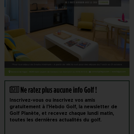
Ne ratez plus aucune info Golf !
Inscrivez-vous ou inscrivez vos amis
gratuitement à l'Hebdo Golf, la newsletter de
Golf Planète, et recevez chaque lundi matin,
toutes les dernières actualités du golf.