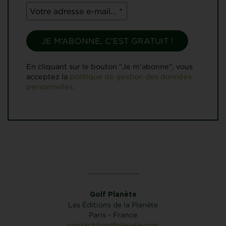
En cliquant sur le bouton "Je m'abonne", vous
acceptez la
politique de gestion des données
personnelles.
Golf Planète
Les Éditions de la Planète
Paris - France
contact@golfplanete.com