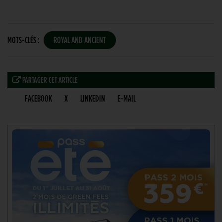
MOTS-CLÉS :
ROYAL AND ANCIENT
PARTAGER CET ARTICLE
FACEBOOK
X
LINKEDIN
E-MAIL