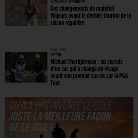
WYNDHAM CHAMPIONSHIP
Des changements de matériel
Majeurs avant le dernier tournoi de la
saison régulière
6 AOÛT. 2026
MATÉRIEL
Michael Thorbjornsen : les secrets
d’un sac qui a changé de visage
avant son premier succès sur le PGA
Tour