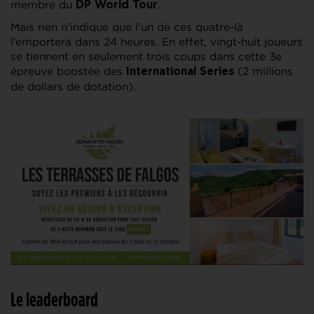
membre du
.
DP World Tour
Mais rien n’indique que l’un de ces quatre-là
l’emportera dans 24 heures. En effet, vingt-huit joueurs
se tiennent en seulement trois coups dans cette 3e
épreuve boostée des
(2 millions
International Series
de dollars de dotation).
Le leaderboard