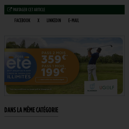
PARTAGER CET ARTICLE
FACEBOOK
X
LINKEDIN
E-MAIL
DANS LA MÊME CATÉGORIE