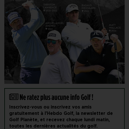
Ne ratez plus aucune info Golf !
Inscrivez-vous ou inscrivez vos amis
gratuitement à l'Hebdo Golf, la newsletter de
Golf Planète, et recevez chaque lundi matin,
toutes les dernières actualités du golf.