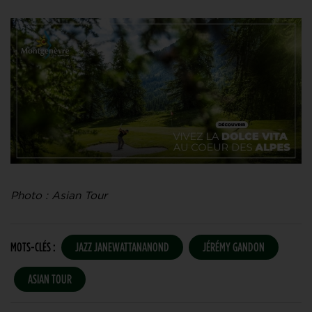
Photo : Asian Tour
MOTS-CLÉS :
JAZZ JANEWATTANANOND
JÉRÉMY GANDON
ASIAN TOUR