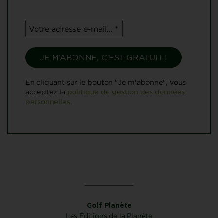
En cliquant sur le bouton "Je m'abonne", vous
acceptez la
politique de gestion des données
personnelles.
Golf Planète
Les Éditions de la Planète