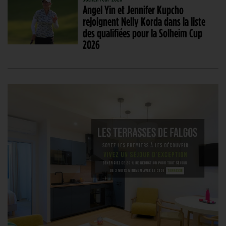
Angel Yin et Jennifer Kupcho
rejoignent Nelly Korda dans la liste
des qualifiées pour la Solheim Cup
2026