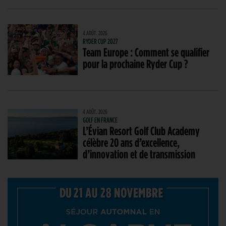
4 AOÛT. 2026
RYDER CUP 2027
Team Europe : Comment se qualifier
pour la prochaine Ryder Cup ?
4 AOÛT. 2026
GOLF EN FRANCE
L’Évian Resort Golf Club Academy
célèbre 20 ans d’excellence,
d’innovation et de transmission