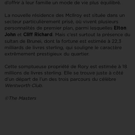
d’offrir à leur famille un mode de vie plus équilibré.
La nouvelle résidence des McIlroy est située dans un
secteur particulièrement prisé, où vivent plusieurs
personnalités de premier plan, parmi lesquelles
Elton
et
. Mais c’est surtout la présence du
John
Cliff Richard
sultan de Brunei, dont la fortune est estimée à 22,3
milliards de livres sterling, qui souligne le caractère
extrêmement prestigieux du quartier.
Cette somptueuse propriété de Rory est estimée à 18
millions de livres sterling. Elle se trouve juste à côté
d’un départ de l’un des trois parcours du célèbre
Wentworth Club
.
©The Masters