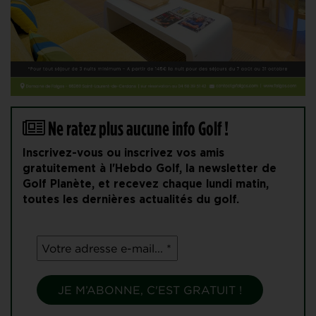
Ne ratez plus aucune info Golf !
Inscrivez-vous ou inscrivez vos amis
gratuitement à l'Hebdo Golf, la newsletter de
Golf Planète, et recevez chaque lundi matin,
toutes les dernières actualités du golf.