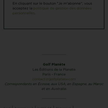
En cliquant sur le bouton "Je m'abonne", vous
acceptez la
politique de gestion des données
personnelles.
Golf Planète
Les Éditions de la Planète
Paris - France
contact@golfplanete.com
Correspondants en Écosse, aux USA, en Espagne, au Maroc
et en Australie.