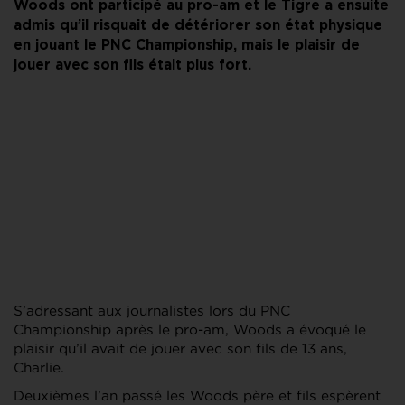
Woods ont participé au pro-am et le Tigre a ensuite
admis qu’il risquait de détériorer son état physique
en jouant le PNC Championship, mais le plaisir de
jouer avec son fils était plus fort.
S’adressant aux journalistes lors du PNC
Championship après le pro-am, Woods a évoqué le
plaisir qu’il avait de jouer avec son fils de 13 ans,
Charlie.
Deuxièmes l’an passé les Woods père et fils espèrent