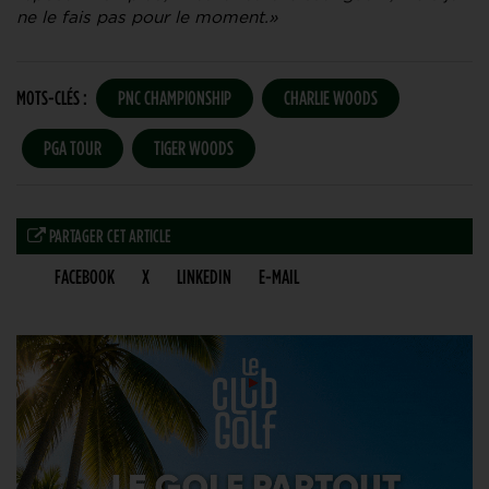
ne le fais pas pour le moment.»
MOTS-CLÉS :
PNC CHAMPIONSHIP
CHARLIE WOODS
PGA TOUR
TIGER WOODS
PARTAGER CET ARTICLE
FACEBOOK
X
LINKEDIN
E-MAIL