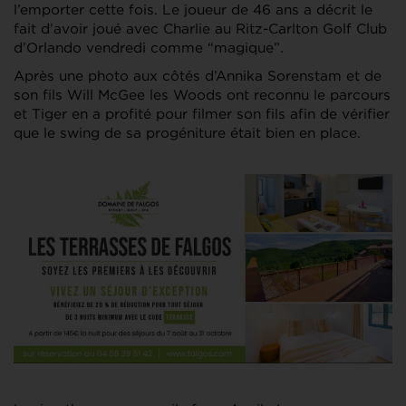
l’emporter cette fois. Le joueur de 46 ans a décrit le
fait d’avoir joué avec Charlie au Ritz-Carlton Golf Club
d’Orlando vendredi comme “magique”.
Après une photo aux côtés d’Annika Sorenstam et de
son fils Will McGee les Woods ont reconnu le parcours
et Tiger en a profité pour filmer son fils afin de vérifier
que le swing de sa progéniture était bien en place.