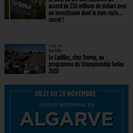
accord de 250 millions de dollars avec
un investisseur dont le nom reste…
secret !
5 AOÛT. 2026
PGA TOUR
Le Cadillac, chez Trump, au
programme du Championship Series
2028