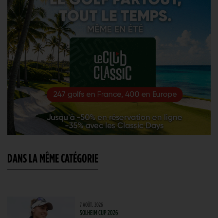
DANS LA MÊME CATÉGORIE
7 AOÛT. 2026
SOLHEIM CUP 2026