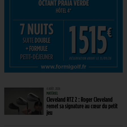
4 AOÛT. 2026
MATÉRIEL
Cleveland RTZ 2 : Roger Cleveland
remet sa signature au cœur du petit
jeu