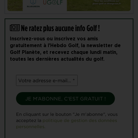
Ne ratez plus aucune info Golf !
Inscrivez-vous ou inscrivez vos amis
gratuitement à l'Hebdo Golf, la newsletter de
Golf Planète, et recevez chaque lundi matin,
toutes les dernières actualités du golf.
En cliquant sur le bouton "Je m'abonne", vous
acceptez la
politique de gestion des données
personnelles.