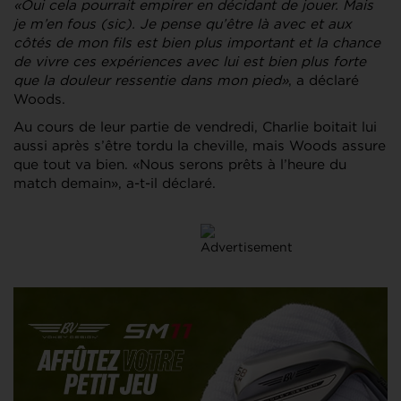
«Oui cela pourrait empirer en décidant de jouer. Mais
je m’en fous (sic). Je pense qu’être là avec et aux
côtés de mon fils est bien plus important et la chance
de vivre ces expériences avec lui est bien plus forte
que la douleur ressentie dans mon pied»
, a déclaré
Woods.
Au cours de leur partie de vendredi, Charlie boitait lui
aussi après s’être tordu la cheville, mais Woods assure
que tout va bien. «Nous serons prêts à l’heure du
match demain», a-t-il déclaré.