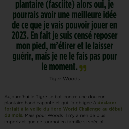
plantaire (fasciite) alors oui, je
pourrais avoir une meilleure idée
de ce que je vais pouvoir jouer en
2023. En fait je suis censé reposer
mon pied, m’étirer et le laisser
guérir, mais je ne le fais pas pour
le moment.
Tiger Woods
Aujourd’hui le Tigre se bat contre une douleur
plantaire handicapante et qui l’a obligée à
déclarer
forfait à la veille du Hero World Challenge au début
Mais pour Woods il n’y a rien de plus
du mois.
important que ce tournoi en famille si spécial.