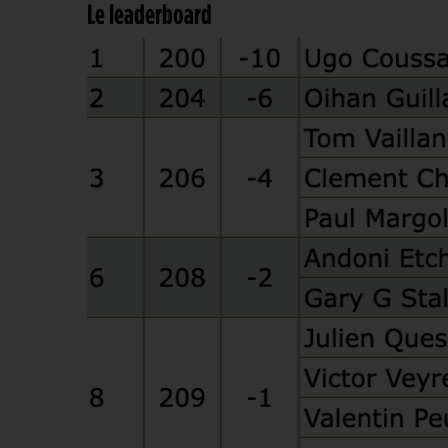
Le leaderboard