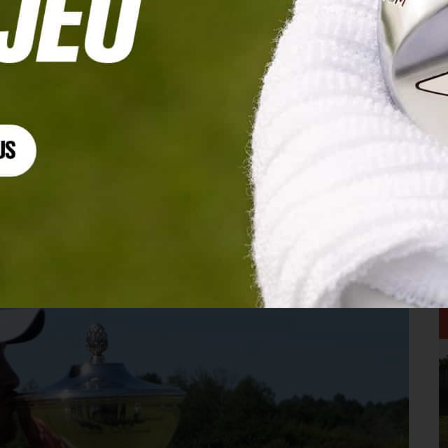
rte le titre national