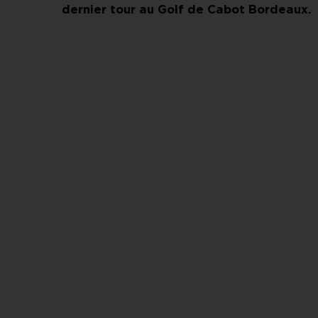
dernier tour au Golf de Cabot Bordeaux.