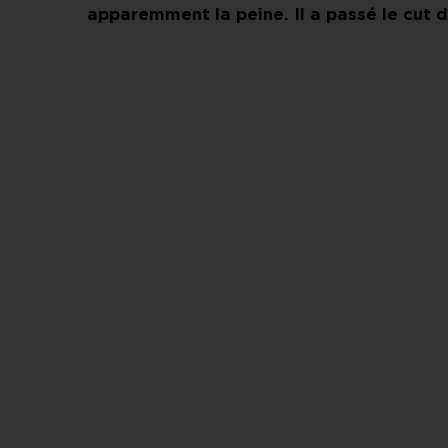
apparemment la peine. Il a passé le cut d