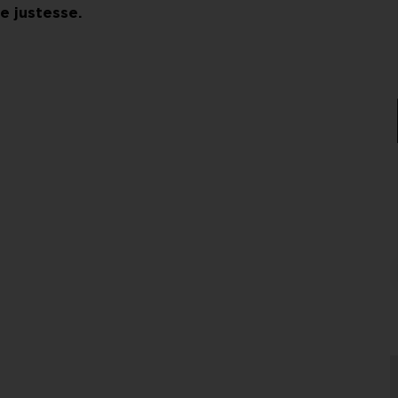
e justesse.