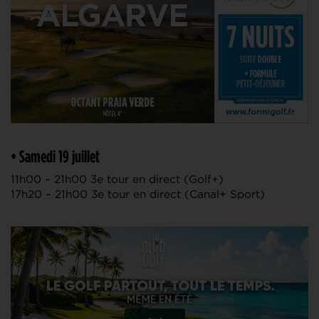
• Samedi 19 juillet
11h00 – 21h00 3e tour en direct (Golf+)
17h20 – 21h00 3e tour en direct (Canal+ Sport)