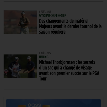
6 AOÛT. 2026
WYNDHAM CHAMPIONSHIP
Des changements de matériel
Majeurs avant le dernier tournoi de la
saison régulière
6 AOÛT. 2026
MATÉRIEL
Michael Thorbjornsen : les secrets
d’un sac qui a changé de visage
avant son premier succès sur le PGA
Tour