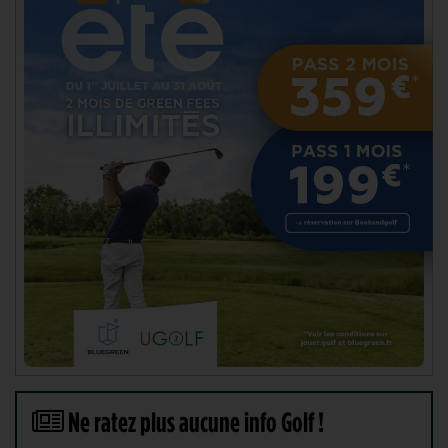
Ne ratez plus aucune info Golf !