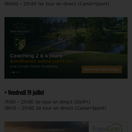
16h00 – 21h30 1er tour en direct (Canal+Sport)
• Vendredi 19 juillet
7h30 – 21h30 2e tour en direct (Golf+)
18h15 – 21h30 2e tour en direct (Canal+Sport)