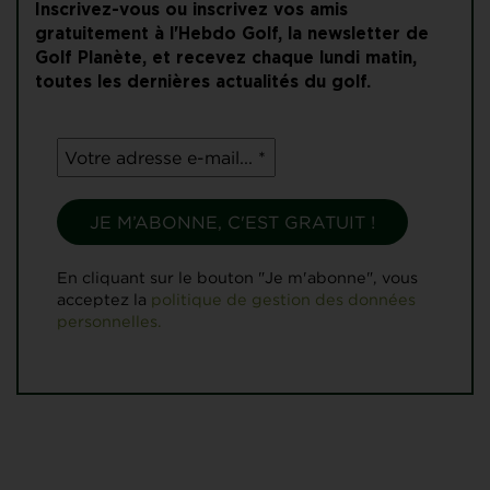
Inscrivez-vous ou inscrivez vos amis
gratuitement à l'Hebdo Golf, la newsletter de
Golf Planète, et recevez chaque lundi matin,
toutes les dernières actualités du golf.
En cliquant sur le bouton "Je m'abonne", vous
acceptez la
politique de gestion des données
personnelles.