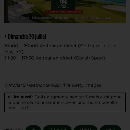
• Dimanche 20 juillet
10h00 – 20h00 4e tour en direct (Golf+) (et plus si
play-off)
11h20 – 17h30 4e tour en direct (Canal+Sport)
©Richard Heathcote/R&A/via Getty Images
Golf+ augmente son tarif, mais c’est pour
> Lire aussi :
la bonne cause notamment avec une toute nouvelle
émission !