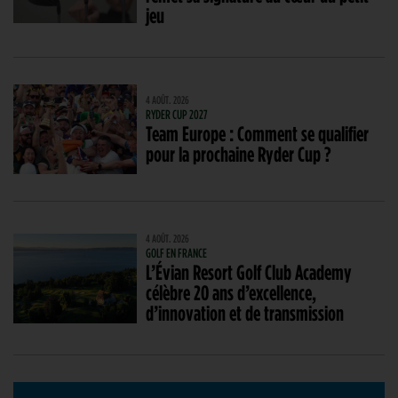
jeu
4 AOÛT. 2026
RYDER CUP 2027
Team Europe : Comment se qualifier
pour la prochaine Ryder Cup ?
4 AOÛT. 2026
GOLF EN FRANCE
L’Évian Resort Golf Club Academy
célèbre 20 ans d’excellence,
d’innovation et de transmission