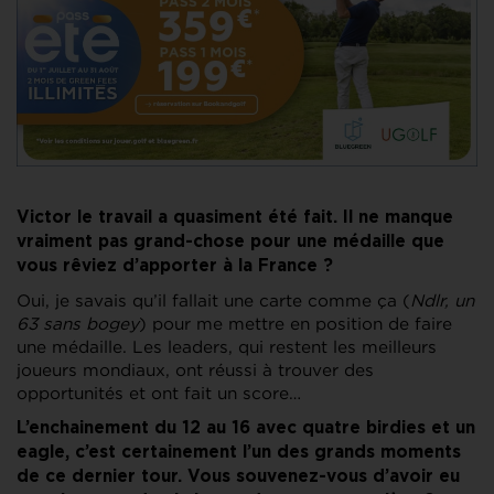
Victor le travail a quasiment été fait. Il ne manque
vraiment pas grand-chose pour une médaille que
vous rêviez d’apporter à la France ?
Oui, je savais qu’il fallait une carte comme ça (
Ndlr, un
63 sans bogey
) pour me mettre en position de faire
une médaille. Les leaders, qui restent les meilleurs
joueurs mondiaux, ont réussi à trouver des
opportunités et ont fait un score…
L’enchainement du 12 au 16 avec quatre birdies et un
eagle, c’est certainement l’un des grands moments
de ce dernier tour. Vous souvenez-vous d’avoir eu