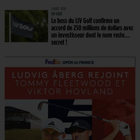
5 AOÛT. 2026
LIV GOLF
Le boss du LIV Golf confirme un
accord de 250 millions de dollars avec
un investisseur dont le nom reste…
secret !