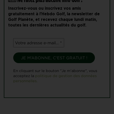
Inscrivez-vous ou inscrivez vos amis
gratuitement à l'Hebdo Golf, la newsletter de
Golf Planète, et recevez chaque lundi matin,
toutes les dernières actualités du golf.
En cliquant sur le bouton "Je m'abonne", vous
acceptez la
politique de gestion des données
personnelles.