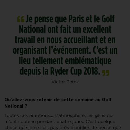
Je pense que Paris et le Golf
National ont fait un excellent
travail en nous accueillant et en
organisant l’événement. C’est un
lieu tellement emblématique
depuis la Ryder Cup 2018.
Victor Perez
Qu’allez-vous retenir de cette semaine au Golf
National ?
Toutes ces émotions… L’atmosphère, les gens qui
m’ont soutenu pendant quatre jours. C’est quelque
chose que je ne suis pas près d’oublier. Je pense que