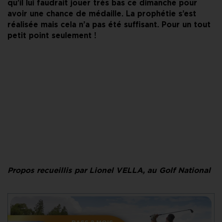
qu’il lui faudrait jouer très bas ce dimanche pour
avoir une chance de médaille. La prophétie s’est
réalisée mais cela n’a pas été suffisant. Pour un tout
petit point seulement !
Propos recueillis par Lionel VELLA, au Golf National