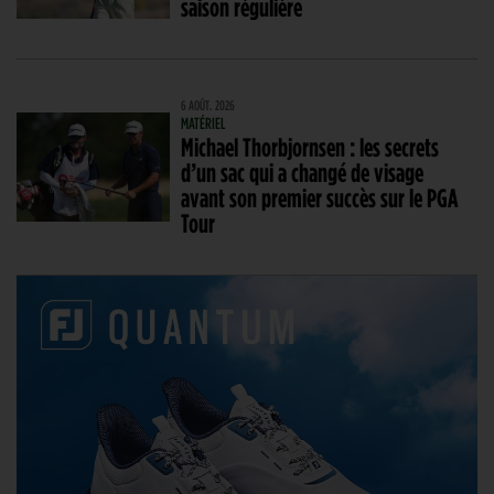
saison régulière
6 AOÛT. 2026
MATÉRIEL
Michael Thorbjornsen : les secrets
d’un sac qui a changé de visage
avant son premier succès sur le PGA
Tour