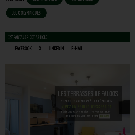
JEUX OLYMPIQUES
PARTAGER CET ARTICLE
FACEBOOK
X
LINKEDIN
E-MAIL