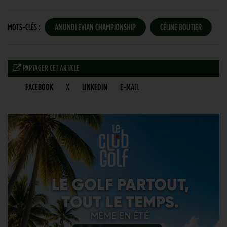
MOTS-CLÉS :
AMUNDI EVIAN CHAMPIONSHIP
CÉLINE BOUTIER
PARTAGER CET ARTICLE
FACEBOOK
X
LINKEDIN
E-MAIL