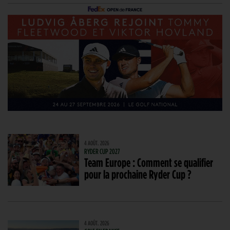
4 AOÛT. 2026
RYDER CUP 2027
Team Europe : Comment se qualifier
pour la prochaine Ryder Cup ?
4 AOÛT. 2026