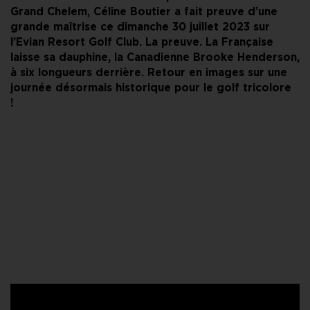
Grand Chelem, Céline Boutier a fait preuve d’une
grande maîtrise ce dimanche 30 juillet 2023 sur
l’Evian Resort Golf Club. La preuve. La Française
laisse sa dauphine, la Canadienne Brooke Henderson,
à six longueurs derrière. Retour en images sur une
journée désormais historique pour le golf tricolore
!