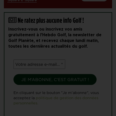
Ne ratez plus aucune info Golf !
Inscrivez-vous ou inscrivez vos amis
gratuitement à l'Hebdo Golf, la newsletter de
Golf Planète, et recevez chaque lundi matin,
toutes les dernières actualités du golf.
En cliquant sur le bouton "Je m'abonne", vous
acceptez la
politique de gestion des données
personnelles.