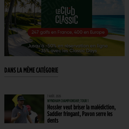
DANS LA MÊME CATÉGORIE
7 AOÛT. 2026
WYNDHAM CHAMPIONSHIP, TOUR 1
Hossler veut briser la malédiction,
Saddier fringant, Pavon serre les
dents